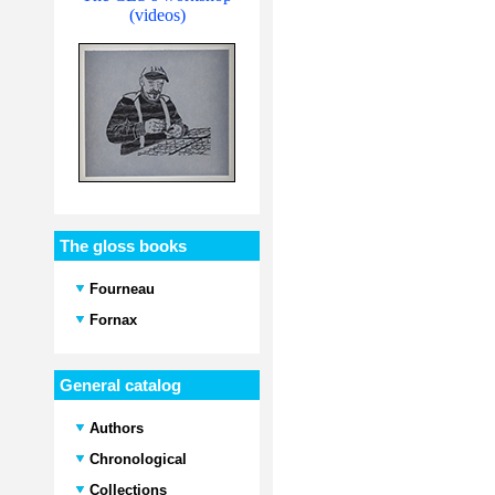
(videos)
The gloss books
Fourneau
Fornax
General catalog
Authors
Chronological
Collections