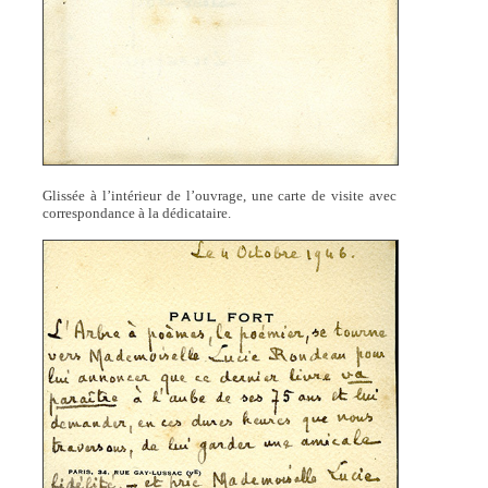
Glissée à l’intérieur de l’ouvrage, une carte de visite avec
correspondance à la dédicataire.