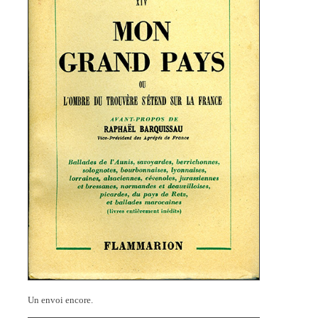
Un envoi encore.