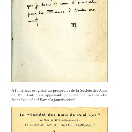
A l’intérieur est glissé un prospectus de la Société des Amis
de Paul Fort nous apprenant (comment ne pas en être
étonné) que
Paul Fort n’a jamais existé
.