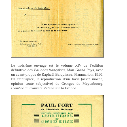
Le troisième ouvrage est le volume XIV de l’édition
définitive des
Ballades françaises, Mon Grand Pays
, avec
un avant-propos de Raphaël Barquissau, Flammarion, 1950.
En frontispice, la reproduction d’un lavis (assez moche,
opinion toute subjective) de Georges de Meyenbourg,
L’ombre du trouvère s’étend sur la France.