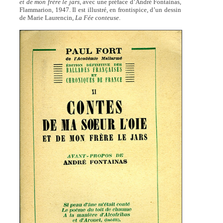
et de mon frère le jars
, avec une préface d’André Fontainas,
Flammarion, 1947. Il est illustré, en frontispice, d’un dessin
de Marie Laurencin,
La Fée conteuse
.