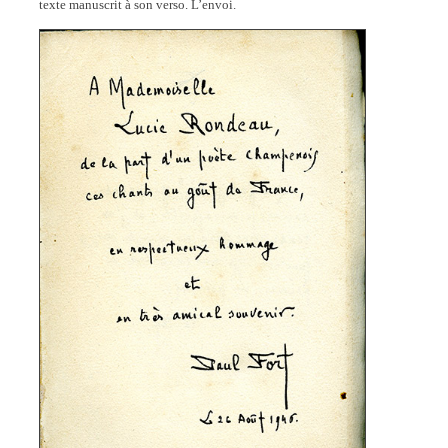
texte manuscrit à son verso. L’envoi.