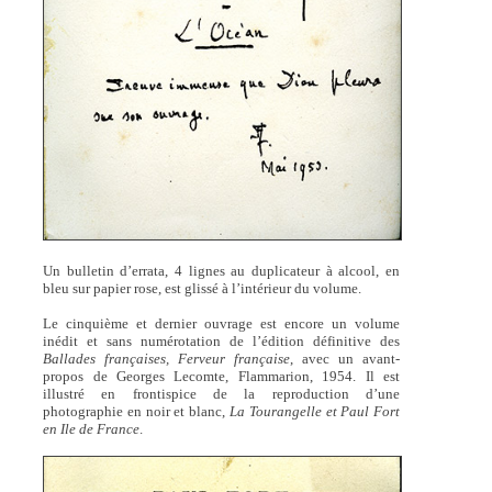
Un bulletin d’errata, 4 lignes au duplicateur à alcool, en
bleu sur papier rose, est glissé à l’intérieur du volume.
Le cinquième et dernier ouvrage est encore un volume
inédit et sans numérotation de l’édition définitive des
Ballades françaises, Ferveur française
, avec un avant-
propos de Georges Lecomte, Flammarion, 1954. Il est
illustré en frontispice de la reproduction d’une
photographie en noir et blanc,
La Tourangelle et Paul Fort
en Ile de France
.