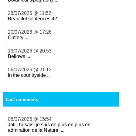
28/07/2026 @ 11:52
Beautiful sentences 42] ...
20/07/2026 @ 17:26
Cutlery ...
13/07/2026 @ 20:53
Bellows ...
06/07/2026 @ 21:13
In the countryside ...
Last comments
08/07/2026 @ 15:54
Joli Tu sais, je suis de plus en plus en
admiration de la Nature. ...