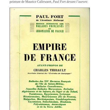
peinture de Maurice Callewaert,
Paul Fort devant l’aurore
.