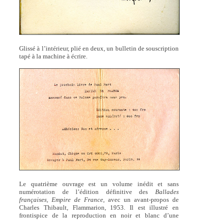
Glissé à l’intérieur, plié en deux, un bulletin de souscription
tapé à la machine à écrire.
Le quatrième ouvrage est un volume inédit et sans
numérotation de l’édition définitive des
Ballades
françaises, Empire de France
, avec un avant-propos de
Charles Thibault, Flammarion, 1953. Il est illustré en
frontispice de la reproduction en noir et blanc d’une