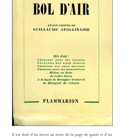
Il est doté d’un envoi au recto de la page de garde et d’un