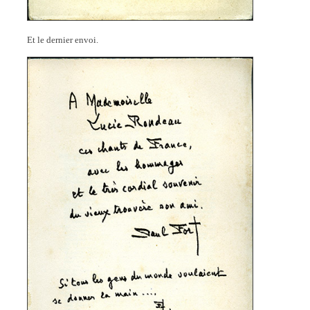
Et le dernier envoi.