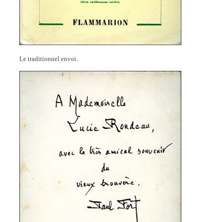
Le traditionnel envoi.