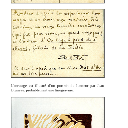
L’ouvrage est illustré d’un portrait de l’auteur par Jean
Bruneau, probablement une linogravure.