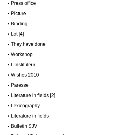
•
Press office
•
Picture
•
Binding
•
Lot [4]
•
They have done
•
Workshop
•
L'Instituteur
•
Wishes 2010
•
Paresse
•
Literature in fields [2]
•
Lexicography
•
Literature in fields
•
Bulletin SJV