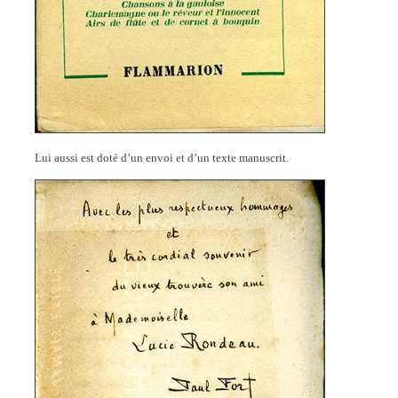
Lui aussi est doté d’un envoi et d’un texte manuscrit.