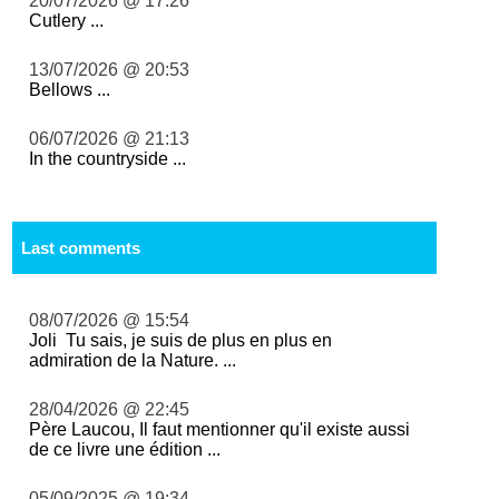
20/07/2026 @ 17:26
Cutlery ...
13/07/2026 @ 20:53
Bellows ...
06/07/2026 @ 21:13
In the countryside ...
Last comments
08/07/2026 @ 15:54
Joli Tu sais, je suis de plus en plus en
admiration de la Nature. ...
28/04/2026 @ 22:45
Père Laucou, Il faut mentionner qu'il existe aussi
de ce livre une édition ...
05/09/2025 @ 19:34