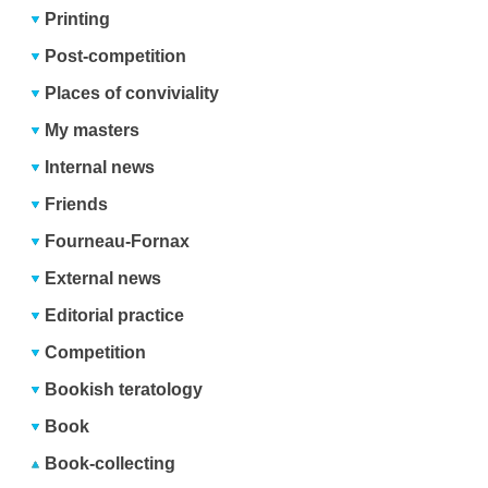
Printing
Post-competition
Places of conviviality
My masters
Internal news
Friends
Fourneau-Fornax
External news
Editorial practice
Competition
Bookish teratology
Book
Book-collecting