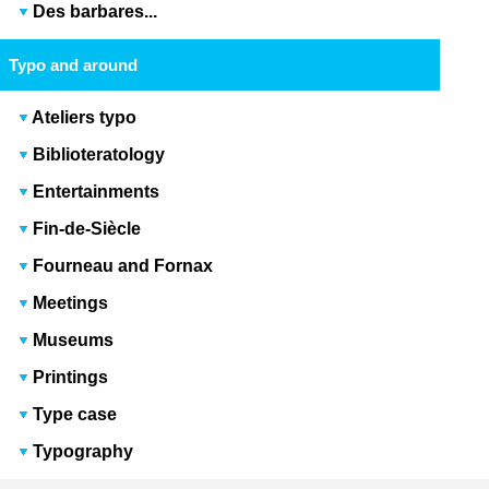
Des barbares...
Typo and around
Ateliers typo
Biblioteratology
Entertainments
Fin-de-Siècle
Fourneau and Fornax
Meetings
Museums
Printings
Type case
Typography