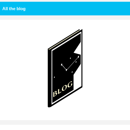
All the blog