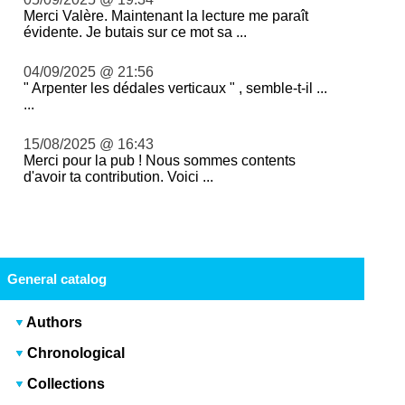
Merci Valère. Maintenant la lecture me paraît
évidente. Je butais sur ce mot sa ...
04/09/2025 @ 21:56
" Arpenter les dédales verticaux " , semble-t-il ...
...
15/08/2025 @ 16:43
Merci pour la pub ! Nous sommes contents
d'avoir ta contribution. Voici ...
General catalog
Authors
Chronological
Collections