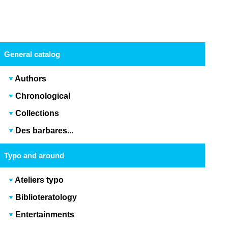
General catalog
Authors
Chronological
Collections
Des barbares...
Typo and around
Ateliers typo
Biblioteratology
Entertainments