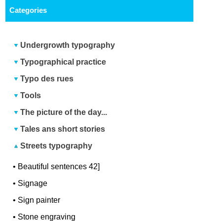
Categories
Undergrowth typography
Typographical practice
Typo des rues
Tools
The picture of the day...
Tales ans short stories
Streets typography
•
Beautiful sentences 42]
•
Signage
•
Sign painter
•
Stone engraving