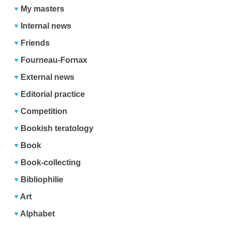
My masters
Internal news
Friends
Fourneau-Fornax
External news
Editorial practice
Competition
Bookish teratology
Book
Book-collecting
Bibliophilie
Art
Alphabet