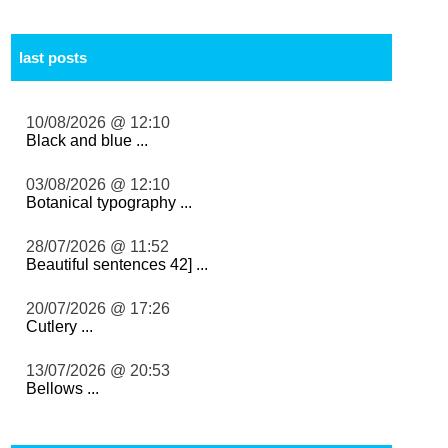
last posts
10/08/2026 @ 12:10
Black and blue ...
03/08/2026 @ 12:10
Botanical typography ...
28/07/2026 @ 11:52
Beautiful sentences 42] ...
20/07/2026 @ 17:26
Cutlery ...
13/07/2026 @ 20:53
Bellows ...