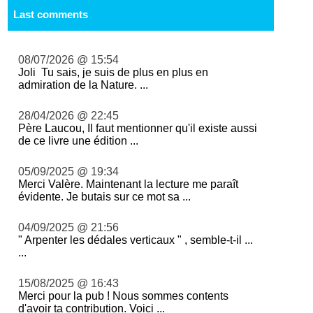
Last comments
08/07/2026 @ 15:54
Joli Tu sais, je suis de plus en plus en
admiration de la Nature. ...
28/04/2026 @ 22:45
Père Laucou, Il faut mentionner qu'il existe aussi
de ce livre une édition ...
05/09/2025 @ 19:34
Merci Valère. Maintenant la lecture me paraît
évidente. Je butais sur ce mot sa ...
04/09/2025 @ 21:56
" Arpenter les dédales verticaux " , semble-t-il ...
...
15/08/2025 @ 16:43
Merci pour la pub ! Nous sommes contents
d'avoir ta contribution. Voici ...