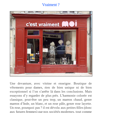
Vraiment ?
Une devanture, avec vitrine et enseigne. Boutique de
vêtements pour dames, rien de bien unique ni de bien
exceptionnel si l’on s’arrête là dans les conclusions. Mais
essayons d’y regarder de plus près. L’harmonie colorée est
classique, peut-être un peu trop, un marron chaud, genre
marron d’Inde, un blanc, et un rose pâle, genre rose layette.
Un rose, pourquoi pas ? il est dévolu aux petites filles (donc
aux futures femmes) par nos sociétés modernes, tout comme