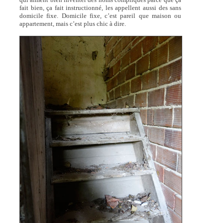
fait bien, ça fait instructionné, les appellent aussi des sans
domicile fixe. Domicile fixe, c’est pareil que maison ou
appartement, mais c’est plus chic à dire.