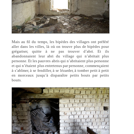
Mais au fil du temps, les bipèdes des villages ont préféré
aller dans les villes, là où on trouve plus de bipèdes pour
grégariser, quitte à ne pas trouver d’abri. Et ils
abandonnaient leur abri du village qui n’abritait plus
personne. Et les pauvres abris qui n’abritaient plus personne
et qui n’étaient plus entretenus par personne, commençaient
à s’abîmer, à se fendiller, à se lézarder, à tomber petit à petit
en morceaux jusqu’à disparaître petits bouts par petits
bouts.