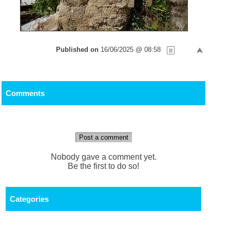
Published on
16/06/2025 @ 08:58
Comments
Post a comment
Nobody gave a comment yet.
Be the first to do so!
Categories