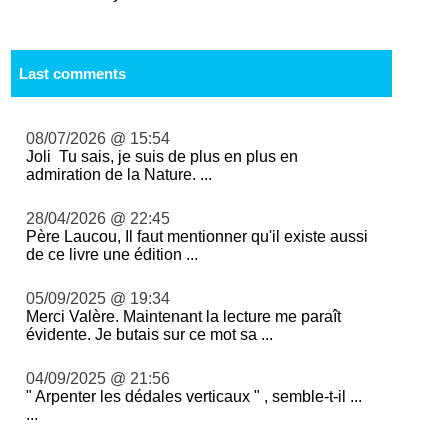
Last comments
08/07/2026 @ 15:54
Joli Tu sais, je suis de plus en plus en
admiration de la Nature. ...
28/04/2026 @ 22:45
Père Laucou, Il faut mentionner qu'il existe aussi
de ce livre une édition ...
05/09/2025 @ 19:34
Merci Valère. Maintenant la lecture me paraît
évidente. Je butais sur ce mot sa ...
04/09/2025 @ 21:56
" Arpenter les dédales verticaux " , semble-t-il ...
...