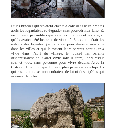
Et les bipèdes qui vivaient encore à côté dans leurs propres
abris les regardaient se dégrader sans pouvoir rien faire. Et
on finissait par oublier que des bipèdes avaient vécu là, et
qu’ils avaient été heureux de vivre là. Souvent, c’était les
enfants des bipèdes qui partaient pour devenir sans abri
dans les villes et qui laissaient leurs parents continuer à
vivre dans l’abri du village. Et quand les parents
disparaissaient pour aller vivre sous la terre, l’abri restait
seul et vide, sans personne pour vivre dedans. Avec la
tristesse de se dire que bientôt plus personne des bipèdes
qui restaient ne se souviendraient de lui ni des bipèdes qui
vivaient dans lui.