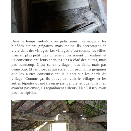
Dans le temps, autrefois ou jadis, mais pas naguère, les
bipèdes étaient grégaires, mais moins. Ils acceptaient de
vivre dans des villages. Les villages, c’est comme les villes,
mais en plus petit. Les bipèdes choisissaient un endroit, et
ils construisaient leurs abris les uns à côté des autres, mais
pas beaucoup. C’est ça un village : des abris, mais pas
beaucoup. Et les bipèdes qui étaient un peu moins grégaires
que les autres construisaient leur abri sur les bords du
village. Comme ça, ils pouvaient voir le villages et les
autres bipèdes quand ils en avaient envie, et quand ils n’en
avaient pas envie, ils regardaient ailleurs. Là où il n’y avait
pas des bipèdes.