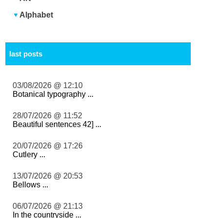
Alphabet
last posts
03/08/2026 @ 12:10
Botanical typography ...
28/07/2026 @ 11:52
Beautiful sentences 42] ...
20/07/2026 @ 17:26
Cutlery ...
13/07/2026 @ 20:53
Bellows ...
06/07/2026 @ 21:13
In the countryside ...