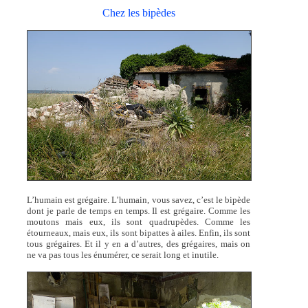
Chez les bipèdes
L’humain est grégaire. L’humain, vous savez, c’est le bipède
dont je parle de temps en temps. Il est grégaire. Comme les
moutons mais eux, ils sont quadrupèdes. Comme les
étourneaux, mais eux, ils sont bipattes à ailes. Enfin, ils sont
tous grégaires. Et il y en a d’autres, des grégaires, mais on
ne va pas tous les énumérer, ce serait long et inutile.