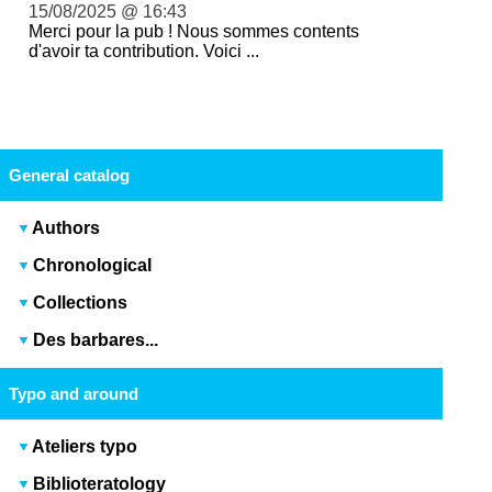
15/08/2025 @ 16:43
Merci pour la pub ! Nous sommes contents
d'avoir ta contribution. Voici ...
General catalog
Authors
Chronological
Collections
Des barbares...
Typo and around
Ateliers typo
Biblioteratology