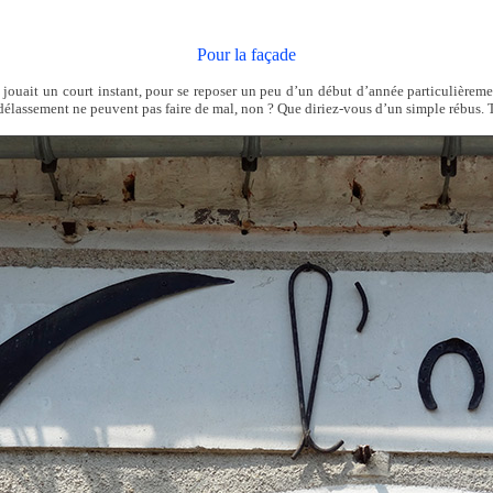
Pour la façade
jouait un court instant, pour se reposer un peu d’un début d’année particulièremen
élassement ne peuvent pas faire de mal, non ? Que diriez-vous d’un simple rébus. T