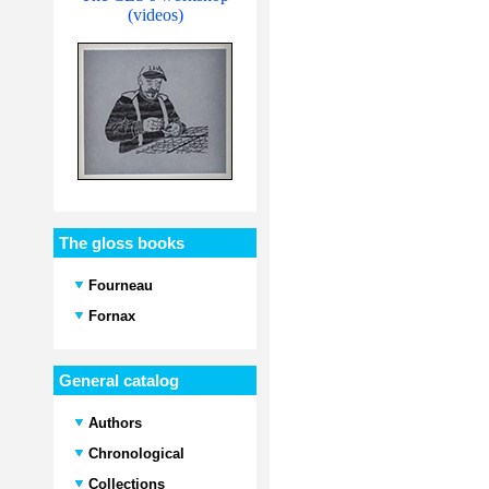
(videos)
The gloss books
Fourneau
Fornax
General catalog
Authors
Chronological
Collections