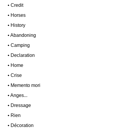
•
Credit
•
Horses
•
History
•
Abandoning
•
Camping
•
Declaration
•
Home
•
Crise
•
Memento mori
•
Anges...
•
Dressage
•
Rien
•
Décoration