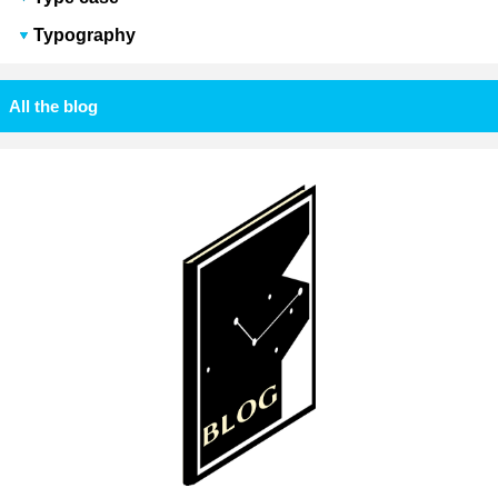
Typography
All the blog