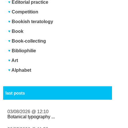
Editorial practice
Competition
Bookish teratology
Book
Book-collecting
Bibliophilie
Art
Alphabet
last posts
03/08/2026 @ 12:10
Botanical typography ...