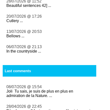
28/07/2026 @ 11:52
Beautiful sentences 42] ...
20/07/2026 @ 17:26
Cutlery ...
13/07/2026 @ 20:53
Bellows ...
06/07/2026 @ 21:13
In the countryside ...
Last comments
08/07/2026 @ 15:54
Joli Tu sais, je suis de plus en plus en
admiration de la Nature. ...
28/04/2026 @ 22:45