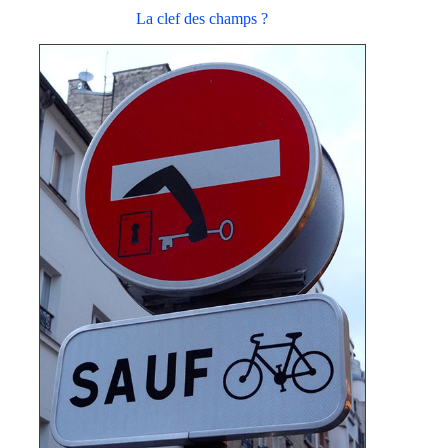
La clef des champs ?