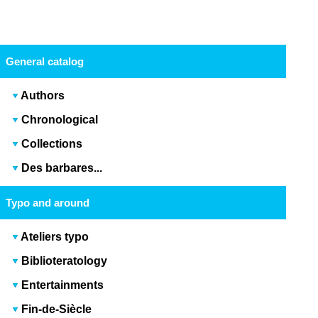
General catalog
Authors
Chronological
Collections
Des barbares...
Typo and around
Ateliers typo
Biblioteratology
Entertainments
Fin-de-Siècle