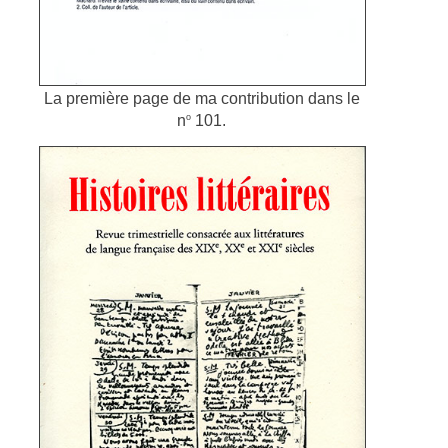
La première page de ma contribution dans le
o
n
101.