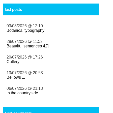
last posts
03/08/2026 @ 12:10
Botanical typography ...
28/07/2026 @ 11:52
Beautiful sentences 42] ...
20/07/2026 @ 17:26
Cutlery ...
13/07/2026 @ 20:53
Bellows ...
06/07/2026 @ 21:13
In the countryside ...