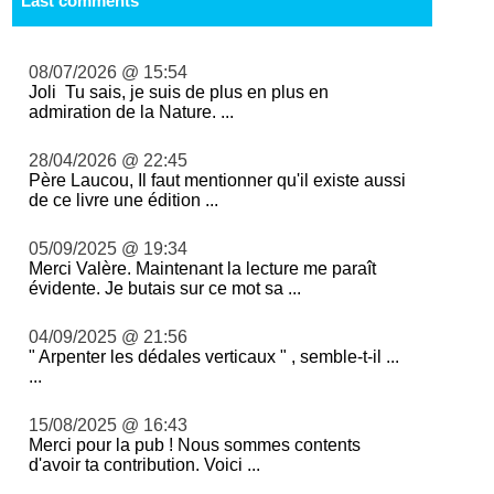
Last comments
08/07/2026 @ 15:54
Joli Tu sais, je suis de plus en plus en
admiration de la Nature. ...
28/04/2026 @ 22:45
Père Laucou, Il faut mentionner qu'il existe aussi
de ce livre une édition ...
05/09/2025 @ 19:34
Merci Valère. Maintenant la lecture me paraît
évidente. Je butais sur ce mot sa ...
04/09/2025 @ 21:56
" Arpenter les dédales verticaux " , semble-t-il ...
...
15/08/2025 @ 16:43
Merci pour la pub ! Nous sommes contents
d'avoir ta contribution. Voici ...