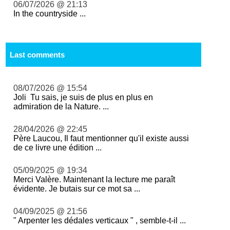
06/07/2026 @ 21:13
In the countryside ...
Last comments
08/07/2026 @ 15:54
Joli Tu sais, je suis de plus en plus en
admiration de la Nature. ...
28/04/2026 @ 22:45
Père Laucou, Il faut mentionner qu'il existe aussi
de ce livre une édition ...
05/09/2025 @ 19:34
Merci Valère. Maintenant la lecture me paraît
évidente. Je butais sur ce mot sa ...
04/09/2025 @ 21:56
" Arpenter les dédales verticaux " , semble-t-il ...
...