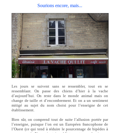
Sourions encore, mais...
Les jours se suivent sans se ressembler, tout en se
ressemblant. On passe des chiens d’hier à la vache
d’aujourd’hui. On reste dans le monde animal mais on
change de taille et d’encombrement. Et on a un sentiment
mitigé au sujet du nom choisi pour l’enseigne de cet
établissement.
Bien sûr, on comprend tout de suite l’allusion portée par
l’enseigne, puisque l’on est un Européen francophone de
l’Ouest (ce qui tend à réduire le pourcentage de bipèdes à