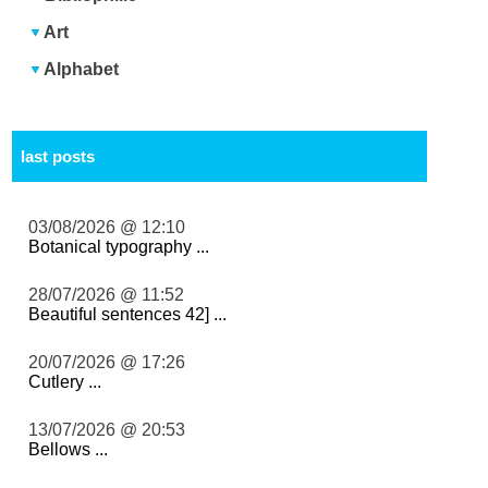
Art
Alphabet
last posts
03/08/2026 @ 12:10
Botanical typography ...
28/07/2026 @ 11:52
Beautiful sentences 42] ...
20/07/2026 @ 17:26
Cutlery ...
13/07/2026 @ 20:53
Bellows ...