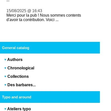
15/08/2025 @ 16:43
Merci pour la pub ! Nous sommes contents
d'avoir ta contribution. Voici ...
General catalog
Authors
Chronological
Collections
Des barbares...
Typo and around
Ateliers typo