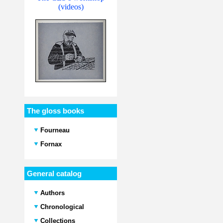
(videos)
The gloss books
Fourneau
Fornax
General catalog
Authors
Chronological
Collections