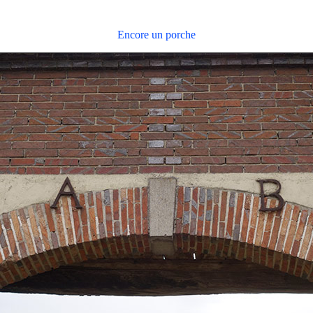
Encore un porche