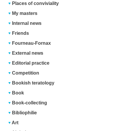
Places of conviviality
My masters
Internal news
Friends
Fourneau-Fornax
External news
Editorial practice
Competition
Bookish teratology
Book
Book-collecting
Bibliophilie
Art