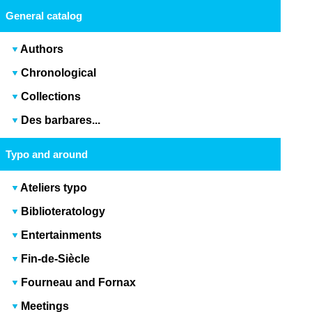
General catalog
Authors
Chronological
Collections
Des barbares...
Typo and around
Ateliers typo
Biblioteratology
Entertainments
Fin-de-Siècle
Fourneau and Fornax
Meetings