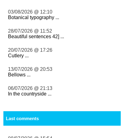
03/08/2026 @ 12:10
Botanical typography ...
28/07/2026 @ 11:52
Beautiful sentences 42] ...
20/07/2026 @ 17:26
Cutlery ...
13/07/2026 @ 20:53
Bellows ...
06/07/2026 @ 21:13
In the countryside ...
Last comments