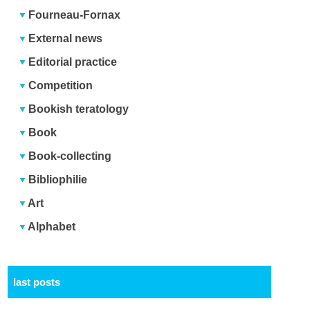
Fourneau-Fornax
External news
Editorial practice
Competition
Bookish teratology
Book
Book-collecting
Bibliophilie
Art
Alphabet
last posts