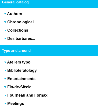
General catalog
Authors
Chronological
Collections
Des barbares...
Typo and around
Ateliers typo
Biblioteratology
Entertainments
Fin-de-Siècle
Fourneau and Fornax
Meetings