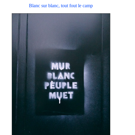
Blanc sur blanc, tout fout le camp