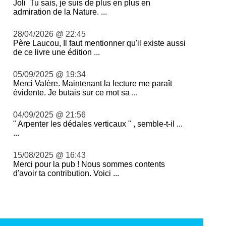
Joli Tu sais, je suis de plus en plus en
admiration de la Nature. ...
28/04/2026 @ 22:45
Père Laucou, Il faut mentionner qu'il existe aussi
de ce livre une édition ...
05/09/2025 @ 19:34
Merci Valère. Maintenant la lecture me paraît
évidente. Je butais sur ce mot sa ...
04/09/2025 @ 21:56
" Arpenter les dédales verticaux " , semble-t-il ...
...
15/08/2025 @ 16:43
Merci pour la pub ! Nous sommes contents
d'avoir ta contribution. Voici ...