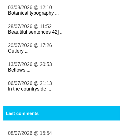
03/08/2026 @ 12:10
Botanical typography ...
28/07/2026 @ 11:52
Beautiful sentences 42] ...
20/07/2026 @ 17:26
Cutlery ...
13/07/2026 @ 20:53
Bellows ...
06/07/2026 @ 21:13
In the countryside ...
Last comments
08/07/2026 @ 15:54