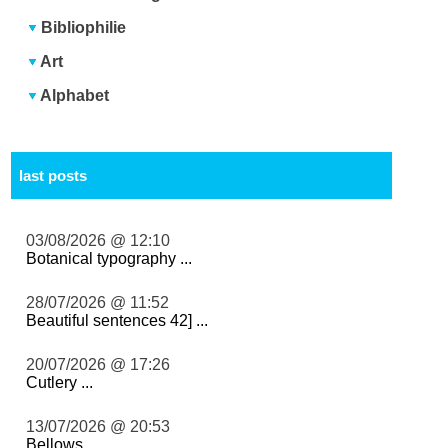
Bibliophilie
Art
Alphabet
last posts
03/08/2026 @ 12:10
Botanical typography ...
28/07/2026 @ 11:52
Beautiful sentences 42] ...
20/07/2026 @ 17:26
Cutlery ...
13/07/2026 @ 20:53
Bellows ...