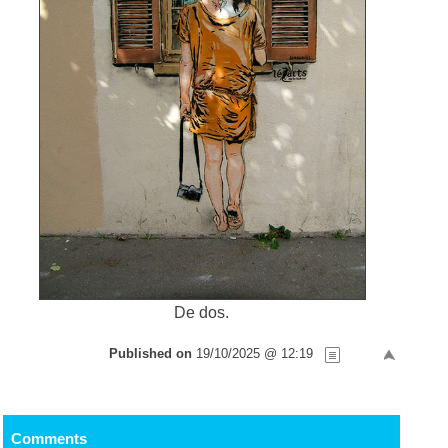
De dos.
Published on
19/10/2025 @ 12:19
Comments