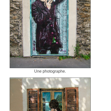
Une photographe.