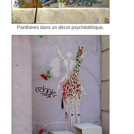
Panthères dans un décor psychédélique.