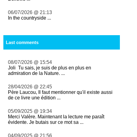
06/07/2026 @ 21:13
In the countryside ...
Last comments
08/07/2026 @ 15:54
Joli Tu sais, je suis de plus en plus en
admiration de la Nature. ...
28/04/2026 @ 22:45
Père Laucou, Il faut mentionner qu'il existe aussi
de ce livre une édition ...
05/09/2025 @ 19:34
Merci Valère. Maintenant la lecture me paraît
évidente. Je butais sur ce mot sa ...
04/09/2025 @ 21:56