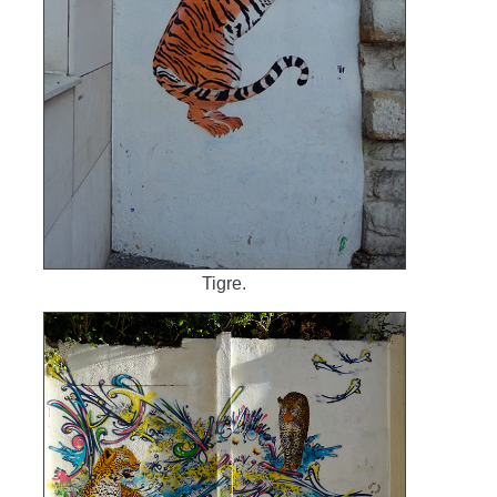
Tigre.