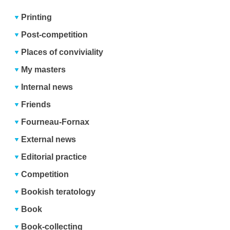
Printing
Post-competition
Places of conviviality
My masters
Internal news
Friends
Fourneau-Fornax
External news
Editorial practice
Competition
Bookish teratology
Book
Book-collecting