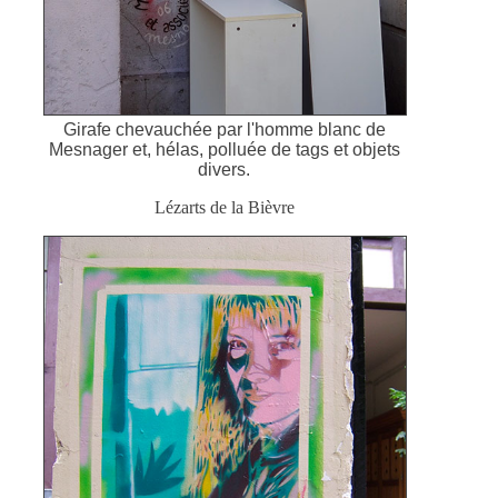
Girafe chevauchée par l'homme blanc de
Mesnager et, hélas, polluée de tags et objets
divers.
Lézarts de la Bièvre