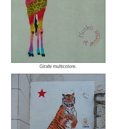
Girafe multicolore.