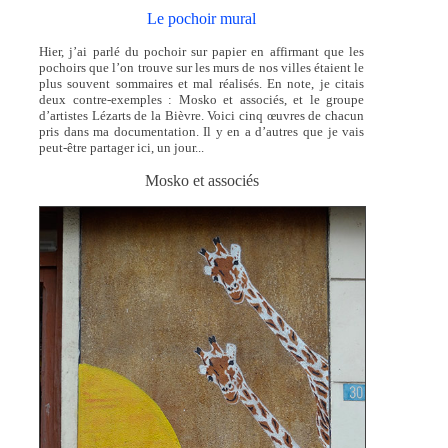
Le pochoir mural
Hier, j’ai parlé du pochoir sur papier en affirmant que les
pochoirs que l’on trouve sur les murs de nos villes étaient le
plus souvent sommaires et mal réalisés. En note, je citais
deux contre-exemples : Mosko et associés, et le groupe
d’artistes Lézarts de la Bièvre. Voici cinq œuvres de chacun
pris dans ma documentation. Il y en a d’autres que je vais
peut-être partager ici, un jour...
Mosko et associés