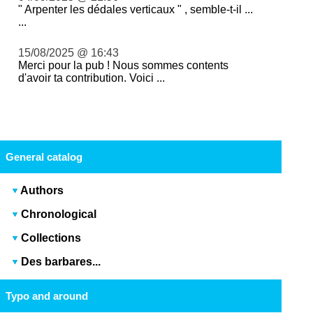
" Arpenter les dédales verticaux " , semble-t-il ...
...
15/08/2025 @ 16:43
Merci pour la pub ! Nous sommes contents
d'avoir ta contribution. Voici ...
General catalog
Authors
Chronological
Collections
Des barbares...
Typo and around