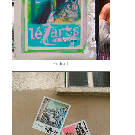
Portrait.