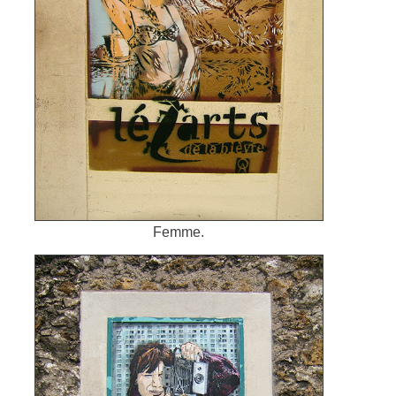
Femme.