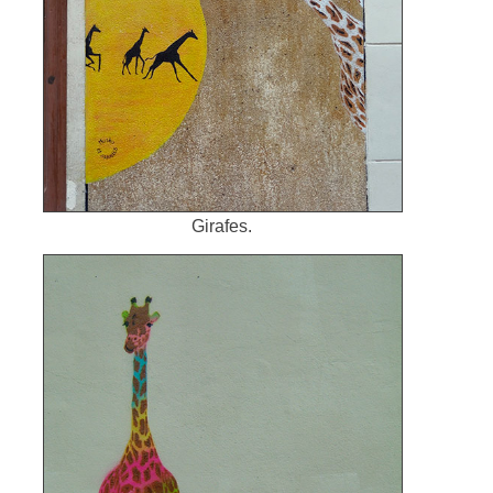
Girafes.