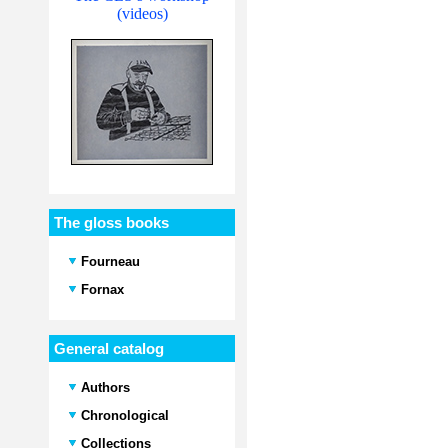
(videos)
The gloss books
Fourneau
Fornax
General catalog
Authors
Chronological
Collections