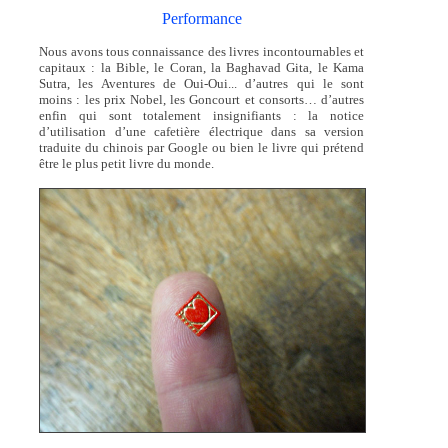
Performance
Nous avons tous connaissance des livres incontournables et
capitaux : la Bible, le Coran, la Baghavad Gita, le Kama
Sutra, les Aventures de Oui-Oui... d’autres qui le sont
moins : les prix Nobel, les Goncourt et consorts… d’autres
enfin qui sont totalement insignifiants : la notice
d’utilisation d’une cafetière électrique dans sa version
traduite du chinois par Google ou bien le livre qui prétend
être le plus petit livre du monde.