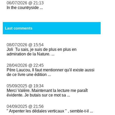
06/07/2026 @ 21:13
In the countryside ...
Last comments
08/07/2026 @ 15:54
Joli Tu sais, je suis de plus en plus en
admiration de la Nature. ...
28/04/2026 @ 22:45
Père Laucou, Il faut mentionner qu'il existe aussi
de ce livre une édition ...
05/09/2025 @ 19:34
Merci Valère. Maintenant la lecture me paraît
évidente. Je butais sur ce mot sa ...
04/09/2025 @ 21:56
" Arpenter les dédales verticaux " , semble-t-il ...