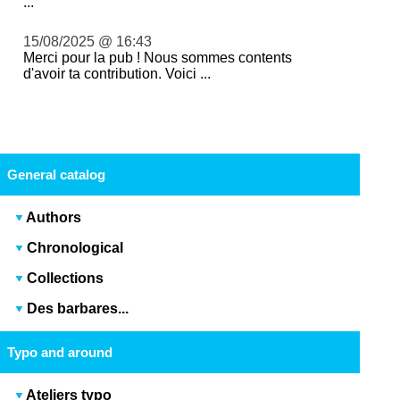
...
15/08/2025 @ 16:43
Merci pour la pub ! Nous sommes contents
d'avoir ta contribution. Voici ...
General catalog
Authors
Chronological
Collections
Des barbares...
Typo and around
Ateliers typo