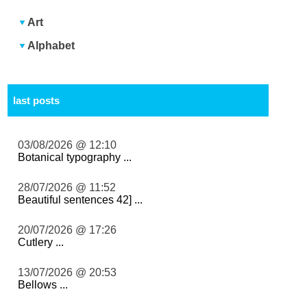
Art
Alphabet
last posts
03/08/2026 @ 12:10
Botanical typography ...
28/07/2026 @ 11:52
Beautiful sentences 42] ...
20/07/2026 @ 17:26
Cutlery ...
13/07/2026 @ 20:53
Bellows ...