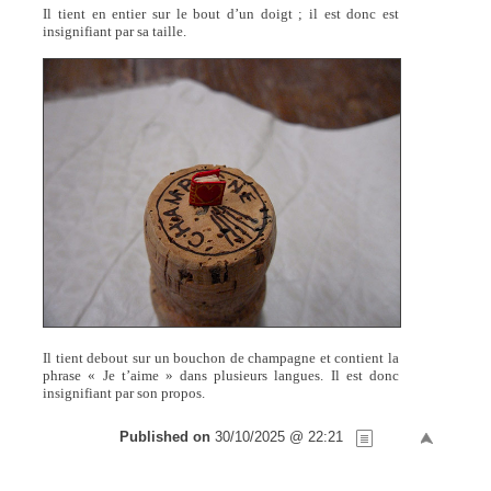
Il tient en entier sur le bout d’un doigt ; il est donc est
insignifiant par sa taille.
Il tient debout sur un bouchon de champagne et contient la
phrase « Je t’aime » dans plusieurs langues. Il est donc
insignifiant par son propos.
Published on
30/10/2025 @ 22:21