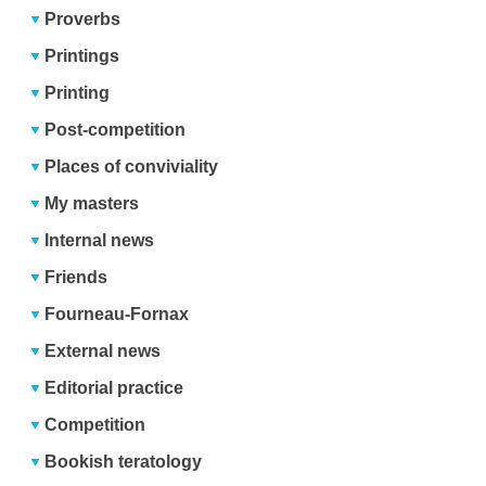
Proverbs
Printings
Printing
Post-competition
Places of conviviality
My masters
Internal news
Friends
Fourneau-Fornax
External news
Editorial practice
Competition
Bookish teratology