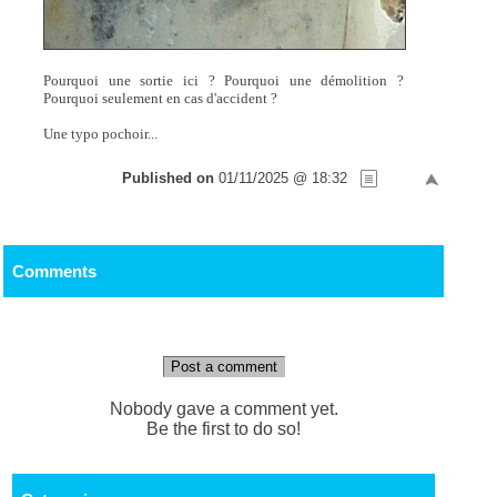
Pourquoi une sortie ici ? Pourquoi une démolition ?
Pourquoi seulement en cas d'accident ?
Une typo pochoir...
Published on
01/11/2025 @ 18:32
Comments
Post a comment
Nobody gave a comment yet.
Be the first to do so!