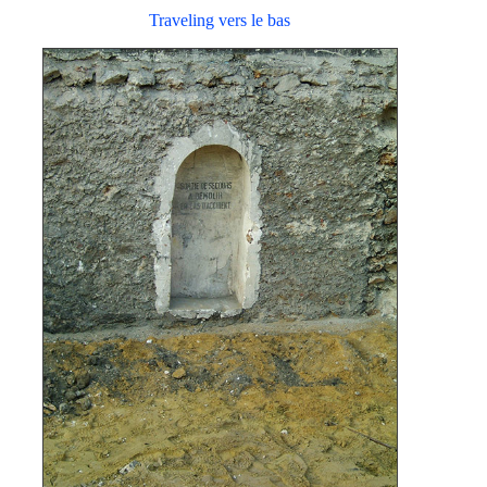
Traveling vers le bas