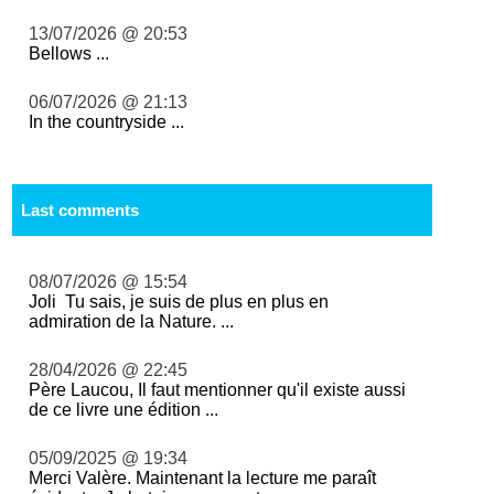
13/07/2026 @ 20:53
Bellows ...
06/07/2026 @ 21:13
In the countryside ...
Last comments
08/07/2026 @ 15:54
Joli Tu sais, je suis de plus en plus en
admiration de la Nature. ...
28/04/2026 @ 22:45
Père Laucou, Il faut mentionner qu'il existe aussi
de ce livre une édition ...
05/09/2025 @ 19:34
Merci Valère. Maintenant la lecture me paraît