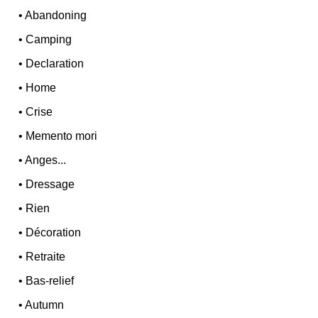
•
Abandoning
•
Camping
•
Declaration
•
Home
•
Crise
•
Memento mori
•
Anges...
•
Dressage
•
Rien
•
Décoration
•
Retraite
•
Bas-relief
•
Autumn