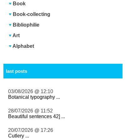
Book
Book-collecting
Bibliophilie
Art
Alphabet
last posts
03/08/2026 @ 12:10
Botanical typography ...
28/07/2026 @ 11:52
Beautiful sentences 42] ...
20/07/2026 @ 17:26
Cutlery ...