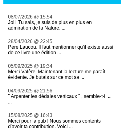
08/07/2026 @ 15:54
Joli Tu sais, je suis de plus en plus en
admiration de la Nature. ...
28/04/2026 @ 22:45
Père Laucou, Il faut mentionner qu'il existe aussi
de ce livre une édition ...
05/09/2025 @ 19:34
Merci Valère. Maintenant la lecture me paraît
évidente. Je butais sur ce mot sa ...
04/09/2025 @ 21:56
" Arpenter les dédales verticaux " , semble-t-il ...
...
15/08/2025 @ 16:43
Merci pour la pub ! Nous sommes contents
d'avoir ta contribution. Voici ...