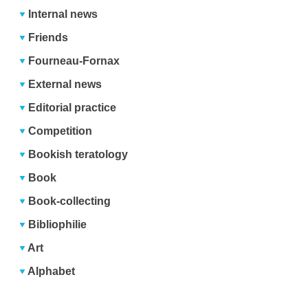
Internal news
Friends
Fourneau-Fornax
External news
Editorial practice
Competition
Bookish teratology
Book
Book-collecting
Bibliophilie
Art
Alphabet