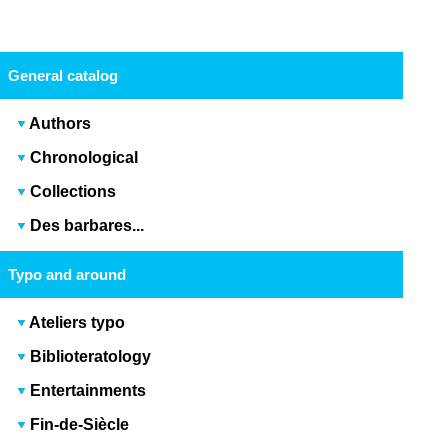
General catalog
Authors
Chronological
Collections
Des barbares...
Typo and around
Ateliers typo
Biblioteratology
Entertainments
Fin-de-Siècle