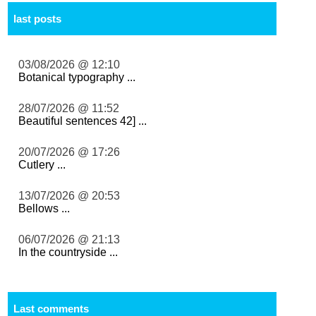
last posts
03/08/2026 @ 12:10
Botanical typography ...
28/07/2026 @ 11:52
Beautiful sentences 42] ...
20/07/2026 @ 17:26
Cutlery ...
13/07/2026 @ 20:53
Bellows ...
06/07/2026 @ 21:13
In the countryside ...
Last comments