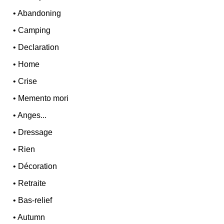
•
Abandoning
•
Camping
•
Declaration
•
Home
•
Crise
•
Memento mori
•
Anges...
•
Dressage
•
Rien
•
Décoration
•
Retraite
•
Bas-relief
•
Autumn