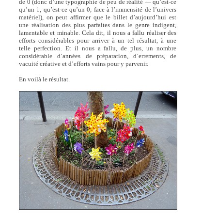
de 0 (donc d’une typographie de peu de réalité — qu’est-ce
qu’un 1, qu’est-ce qu’un 0, face à l’immensité de l’univers
matériel), on peut affirmer que le billet d’aujourd’hui est
une réalisation des plus parfaites dans le genre indigent,
lamentable et minable. Cela dit, il nous a fallu réaliser des
efforts considérables pour arriver à un tel résultat, à une
telle perfection. Et il nous a fallu, de plus, un nombre
considérable d’années de préparation, d’errements, de
vacuité créative et d’efforts vains pour y parvenir.
En voilà le résultat.