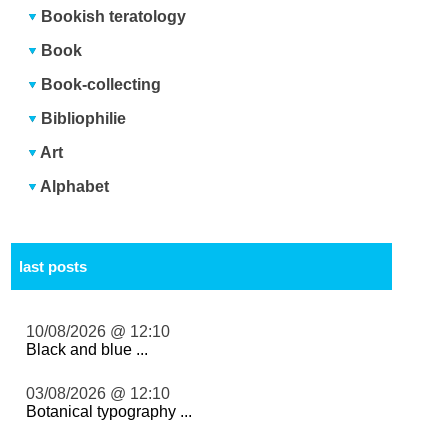
Bookish teratology
Book
Book-collecting
Bibliophilie
Art
Alphabet
last posts
10/08/2026 @ 12:10
Black and blue ...
03/08/2026 @ 12:10
Botanical typography ...