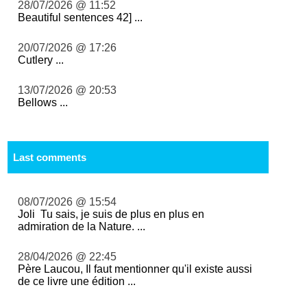
28/07/2026 @ 11:52
Beautiful sentences 42] ...
20/07/2026 @ 17:26
Cutlery ...
13/07/2026 @ 20:53
Bellows ...
Last comments
08/07/2026 @ 15:54
Joli Tu sais, je suis de plus en plus en
admiration de la Nature. ...
28/04/2026 @ 22:45
Père Laucou, Il faut mentionner qu'il existe aussi
de ce livre une édition ...