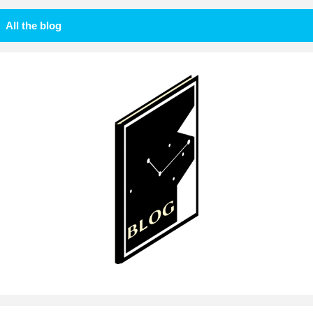
All the blog