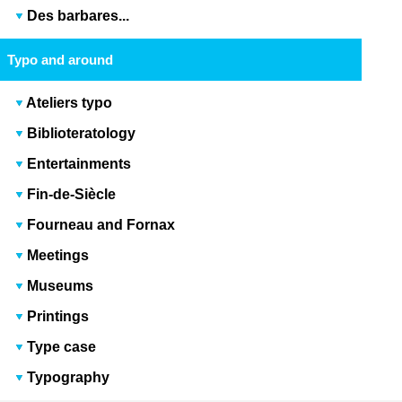
Des barbares...
Typo and around
Ateliers typo
Biblioteratology
Entertainments
Fin-de-Siècle
Fourneau and Fornax
Meetings
Museums
Printings
Type case
Typography