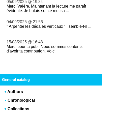
05/09/2025 @ 19:34
Merci Valère. Maintenant la lecture me paraît
évidente. Je butais sur ce mot sa ...
04/09/2025 @ 21:56
" Arpenter les dédales verticaux " , semble-t-il ...
...
15/08/2025 @ 16:43
Merci pour la pub ! Nous sommes contents
d'avoir ta contribution. Voici ...
General catalog
Authors
Chronological
Collections