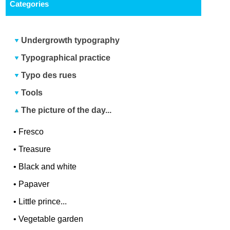
Categories
Undergrowth typography
Typographical practice
Typo des rues
Tools
The picture of the day...
•
Fresco
•
Treasure
•
Black and white
•
Papaver
•
Little prince...
•
Vegetable garden