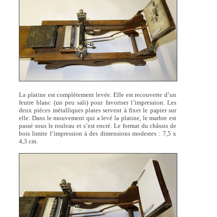
La platine est complètement levée. Elle est recouverte d’un
feutre blanc (un peu sali) pour favoriser l’impression. Les
deux pièces métalliques plates servent à fixer le papier sur
elle. Dans le mouvement qui a levé la platine, le marbre est
passé sous le rouleau et s’est encré. Le format du châssis de
bois limite l’impression à des dimensions modestes : 7,5 x
4,3 cm.