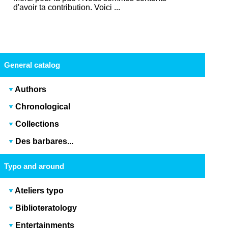
d'avoir ta contribution. Voici ...
General catalog
Authors
Chronological
Collections
Des barbares...
Typo and around
Ateliers typo
Biblioteratology
Entertainments