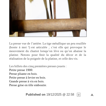
La presse vue de l’arrière. La tige métallique un peu rouillée
(honte à moi !) est articulée ; c’est elle qui provoque le
mouvement du chariot lorsqu’on lève ou qu’on abaisse la
platine. Notons pour finir la qualité du décor et de la
réalisation de la poignée de la platine, et celle des vis.
Les billets des cinq premières presses jouets :
Petite presse 1900.
Presse pliante en bois.
Petite presse à levier en bois.
Grande presse à vis en bois.
Presse grise en tôle emboutie.
Published on
19/12/2025 @ 22:58