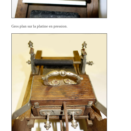
Gros plan sur la platine en pression.