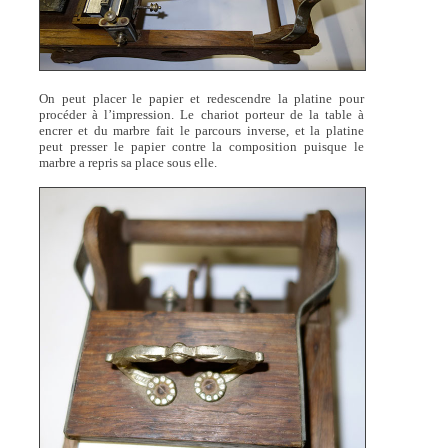
On peut placer le papier et redescendre la platine pour
procéder à l’impression. Le chariot porteur de la table à
encrer et du marbre fait le parcours inverse, et la platine
peut presser le papier contre la composition puisque le
marbre a repris sa place sous elle.