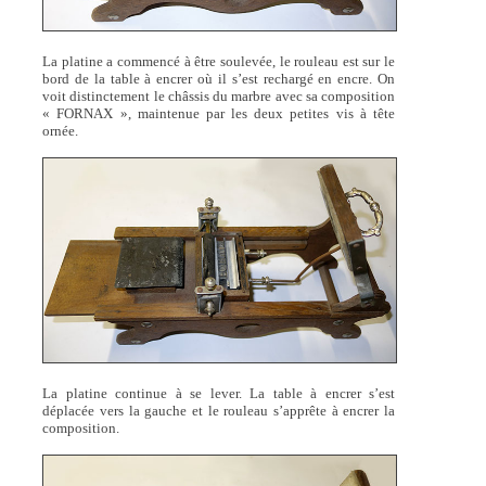
La platine a commencé à être soulevée, le rouleau est sur le
bord de la table à encrer où il s’est rechargé en encre. On
voit distinctement le châssis du marbre avec sa composition
« FORNAX », maintenue par les deux petites vis à tête
ornée.
La platine continue à se lever. La table à encrer s’est
déplacée vers la gauche et le rouleau s’apprête à encrer la
composition.