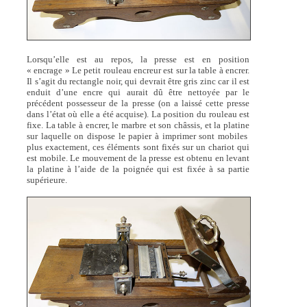
Lorsqu’elle est au repos, la presse est en position
« encrage » Le petit rouleau encreur est sur la table à encrer.
Il s’agit du rectangle noir, qui devrait être gris zinc car il est
enduit d’une encre qui aurait dû être nettoyée par le
précédent possesseur de la presse (on a laissé cette presse
dans l’état où elle a été acquise). La position du rouleau est
fixe. La table à encrer, le marbre et son châssis, et la platine
sur laquelle on dispose le papier à imprimer sont mobiles
plus exactement, ces éléments sont fixés sur un chariot qui
est mobile. Le mouvement de la presse est obtenu en levant
la platine à l’aide de la poignée qui est fixée à sa partie
supérieure.