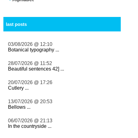
last posts
03/08/2026 @ 12:10
Botanical typography ...
28/07/2026 @ 11:52
Beautiful sentences 42] ...
20/07/2026 @ 17:26
Cutlery ...
13/07/2026 @ 20:53
Bellows ...
06/07/2026 @ 21:13
In the countryside ...