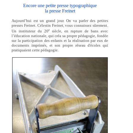
Encore une petite presse typographique
la presse Freinet
Aujourd’hui est un grand jour. On va parler des petites
presses Freinet. Célestin Freinet, vous connaissez sûrement.
e
Un instituteur du 20
siècle, en rupture de bans avec
l’éducation nationale, qui créa sa propre pédagogie, fondée
sur la participation des enfants et la réalisation par eux de
documents imprimés, et son propre réseau d'écoles qui
pratiquaient cette pédagogie.