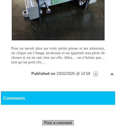
Pour en savoir plus sur cette petite presse et ses alentours,
on clique sur l’image au-dessus et on apprend tout plein de
choses si on ne sait rien sur elle. Allez… on n’hésite pas…
rien qu’un petit clic…
Published on
23/02/2026 @ 14:59
Comments
Post a comment