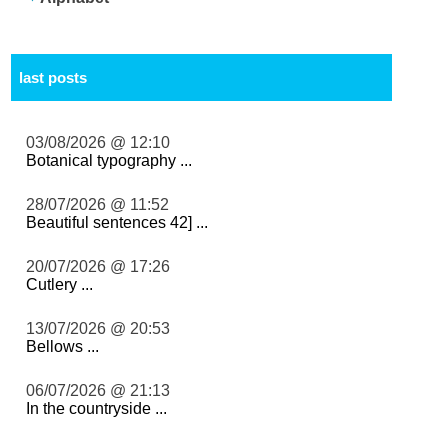
last posts
03/08/2026 @ 12:10
Botanical typography ...
28/07/2026 @ 11:52
Beautiful sentences 42] ...
20/07/2026 @ 17:26
Cutlery ...
13/07/2026 @ 20:53
Bellows ...
06/07/2026 @ 21:13
In the countryside ...