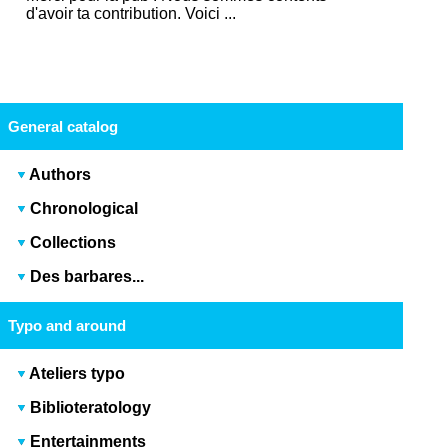
d'avoir ta contribution. Voici ...
General catalog
Authors
Chronological
Collections
Des barbares...
Typo and around
Ateliers typo
Biblioteratology
Entertainments