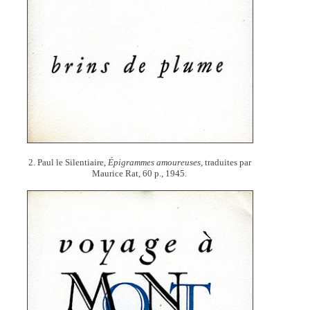
2. Paul le Silentiaire,
Épigrammes amoureuses,
traduites par
Maurice Rat, 60 p., 1945.