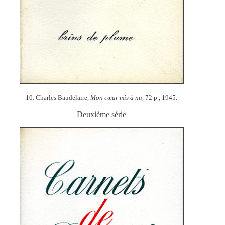
10. Charles Baudelaire,
Mon cœur mis à nu,
72 p., 1945.
Deuxième série