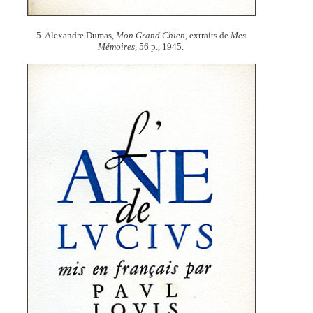
5. Alexandre Dumas,
Mon Grand Chien,
extraits de
Mes
Mémoires,
56 p., 1945.