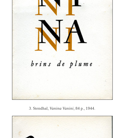
3. Stendhal,
Vanina Vanini,
84 p., 1944.