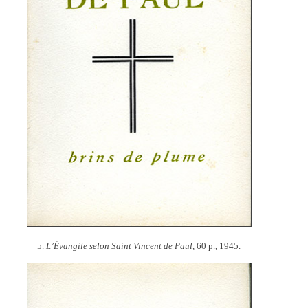
5.
L’Évangile selon Saint Vincent de Paul,
60 p., 1945.