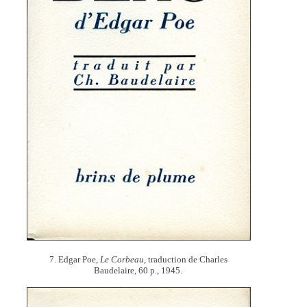
7. Edgar Poe,
Le Corbeau,
traduction de Charles
Baudelaire, 60 p., 1945.