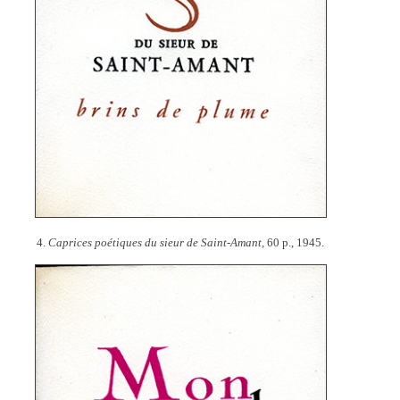
4.
Caprices poétiques du sieur de Saint-Amant,
60 p., 1945.