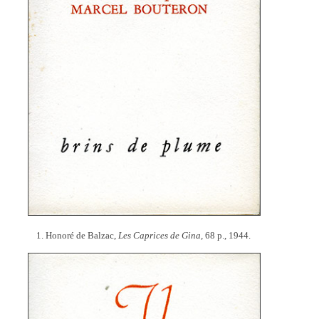
1. Honoré de Balzac,
Les Caprices de Gina,
68 p., 1944.