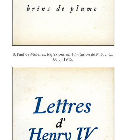
8. Paul de Molènes,
Réflexions sur l’Imitation de N. S. J. C.,
60 p., 1945.