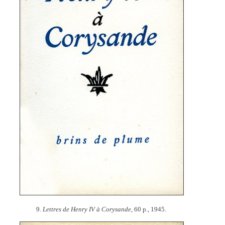
9.
Lettres de Henry IV à Corysande,
60 p., 1945.