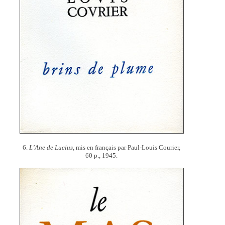
6.
L’Ane de Lucius,
mis en français par Paul-Louis Courier,
60 p., 1945.