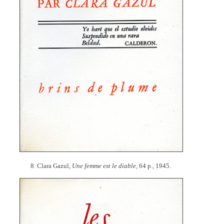
8. Clara Gazul,
Une femme est le diable,
64 p., 1945.