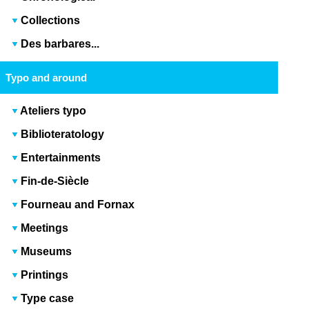
Collections
Des barbares...
Typo and around
Ateliers typo
Biblioteratology
Entertainments
Fin-de-Siècle
Fourneau and Fornax
Meetings
Museums
Printings
Type case