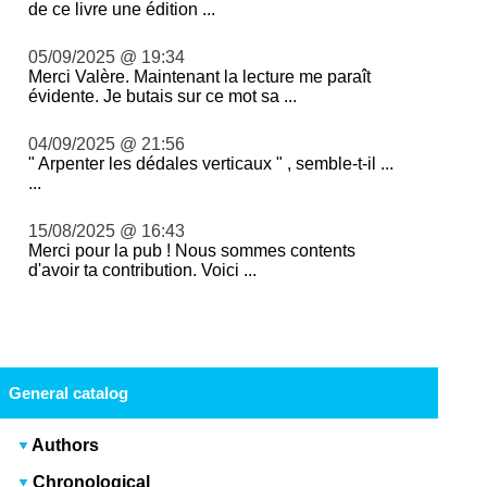
de ce livre une édition ...
05/09/2025 @ 19:34
Merci Valère. Maintenant la lecture me paraît
évidente. Je butais sur ce mot sa ...
04/09/2025 @ 21:56
" Arpenter les dédales verticaux " , semble-t-il ...
...
15/08/2025 @ 16:43
Merci pour la pub ! Nous sommes contents
d'avoir ta contribution. Voici ...
General catalog
Authors
Chronological