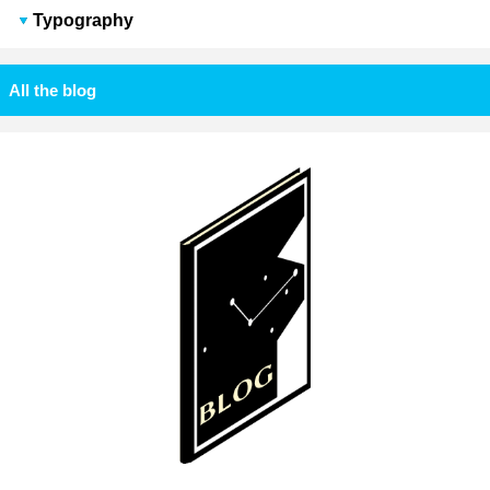
Typography
All the blog