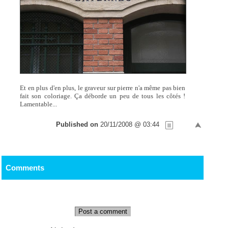
Et en plus d'en plus, le graveur sur pierre n'a même pas bien
fait son coloriage. Ça déborde un peu de tous les côtés !
Lamentable...
Published on
20/11/2008 @ 03:44
Comments
Post a comment