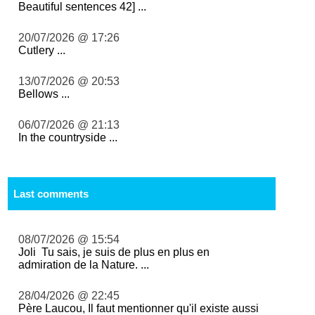
Beautiful sentences 42] ...
20/07/2026 @ 17:26
Cutlery ...
13/07/2026 @ 20:53
Bellows ...
06/07/2026 @ 21:13
In the countryside ...
Last comments
08/07/2026 @ 15:54
Joli Tu sais, je suis de plus en plus en
admiration de la Nature. ...
28/04/2026 @ 22:45
Père Laucou, Il faut mentionner qu'il existe aussi