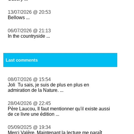
13/07/2026 @ 20:53
Bellows ...
06/07/2026 @ 21:13
In the countryside ...
Last comments
08/07/2026 @ 15:54
Joli Tu sais, je suis de plus en plus en
admiration de la Nature. ...
28/04/2026 @ 22:45
Père Laucou, Il faut mentionner qu'il existe aussi
de ce livre une édition ...
05/09/2025 @ 19:34
Merci Valère. Maintenant la lecture me paraît