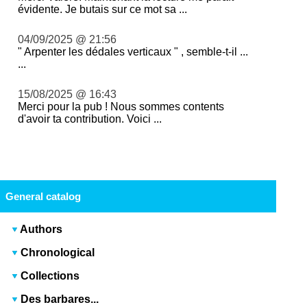
évidente. Je butais sur ce mot sa ...
04/09/2025 @ 21:56
" Arpenter les dédales verticaux " , semble-t-il ...
...
15/08/2025 @ 16:43
Merci pour la pub ! Nous sommes contents
d'avoir ta contribution. Voici ...
General catalog
Authors
Chronological
Collections
Des barbares...