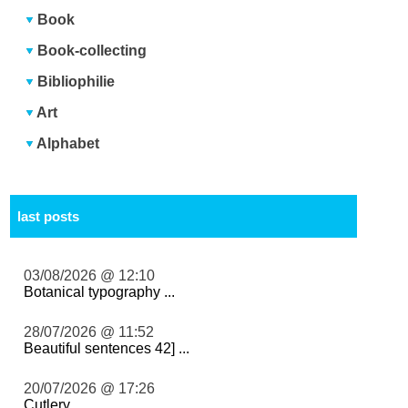
Book
Book-collecting
Bibliophilie
Art
Alphabet
last posts
03/08/2026 @ 12:10
Botanical typography ...
28/07/2026 @ 11:52
Beautiful sentences 42] ...
20/07/2026 @ 17:26
Cutlery ...