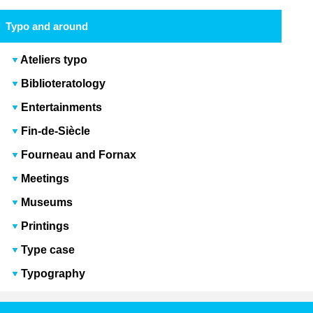
Typo and around
Ateliers typo
Biblioteratology
Entertainments
Fin-de-Siècle
Fourneau and Fornax
Meetings
Museums
Printings
Type case
Typography