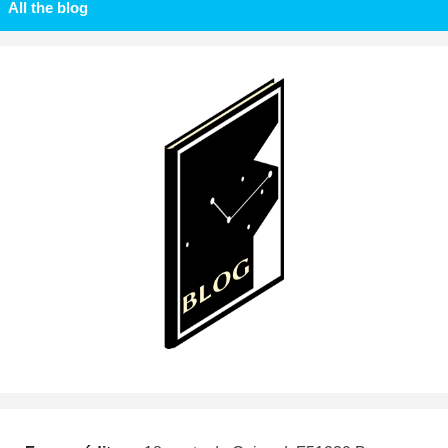
All the blog