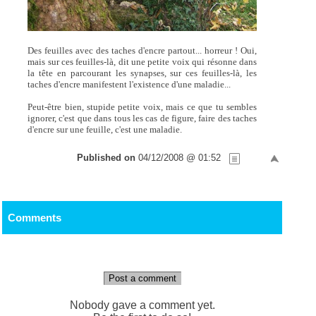
Des feuilles avec des taches d'encre partout... horreur ! Oui,
mais sur ces feuilles-là, dit une petite voix qui résonne dans
la tête en parcourant les synapses, sur ces feuilles-là, les
taches d'encre manifestent l'existence d'une maladie...
Peut-être bien, stupide petite voix, mais ce que tu sembles
ignorer, c'est que dans tous les cas de figure, faire des taches
d'encre sur une feuille, c'est une maladie.
Published on
04/12/2008 @ 01:52
Comments
Post a comment
Nobody gave a comment yet.