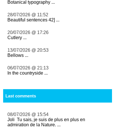
Botanical typography ...
28/07/2026 @ 11:52
Beautiful sentences 42] ...
20/07/2026 @ 17:26
Cutlery ...
13/07/2026 @ 20:53
Bellows ...
06/07/2026 @ 21:13
In the countryside ...
Last comments
08/07/2026 @ 15:54
Joli Tu sais, je suis de plus en plus en
admiration de la Nature. ...