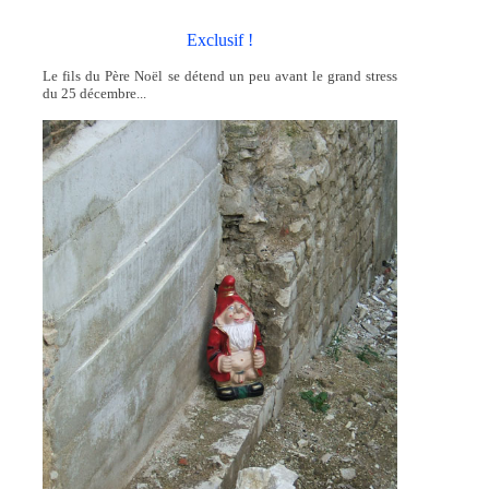
Exclusif !
Le fils du Père Noël se détend un peu avant le grand stress
du 25 décembre...