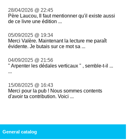
28/04/2026 @ 22:45
Père Laucou, Il faut mentionner qu'il existe aussi
de ce livre une édition ...
05/09/2025 @ 19:34
Merci Valère. Maintenant la lecture me paraît
évidente. Je butais sur ce mot sa ...
04/09/2025 @ 21:56
" Arpenter les dédales verticaux " , semble-t-il ...
...
15/08/2025 @ 16:43
Merci pour la pub ! Nous sommes contents
d'avoir ta contribution. Voici ...
General catalog