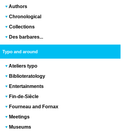
Authors
Chronological
Collections
Des barbares...
Typo and around
Ateliers typo
Biblioteratology
Entertainments
Fin-de-Siècle
Fourneau and Fornax
Meetings
Museums