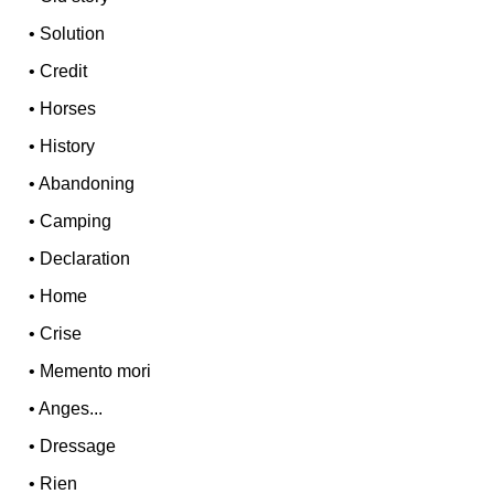
•
Solution
•
Credit
•
Horses
•
History
•
Abandoning
•
Camping
•
Declaration
•
Home
•
Crise
•
Memento mori
•
Anges...
•
Dressage
•
Rien