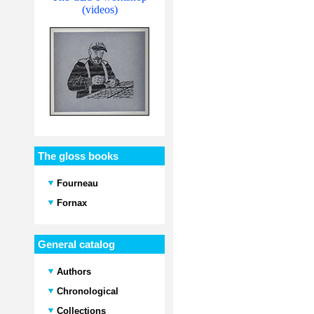
(videos)
The gloss books
Fourneau
Fornax
General catalog
Authors
Chronological
Collections