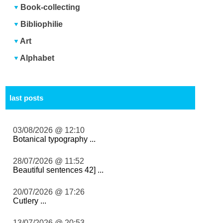
Book-collecting
Bibliophilie
Art
Alphabet
last posts
03/08/2026 @ 12:10
Botanical typography ...
28/07/2026 @ 11:52
Beautiful sentences 42] ...
20/07/2026 @ 17:26
Cutlery ...
13/07/2026 @ 20:53