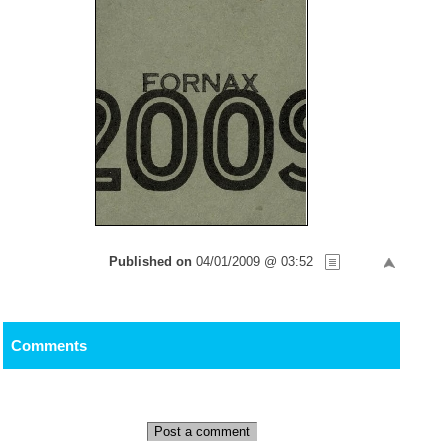
Published on
04/01/2009 @ 03:52
Comments
Post a comment