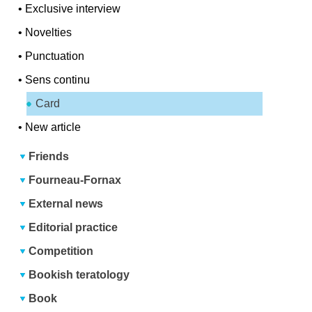
•
Exclusive interview
•
Novelties
•
Punctuation
•
Sens continu
Card
•
New article
Friends
Fourneau-Fornax
External news
Editorial practice
Competition
Bookish teratology
Book