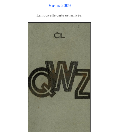
Vœux 2009
La nouvelle carte est arrivée.