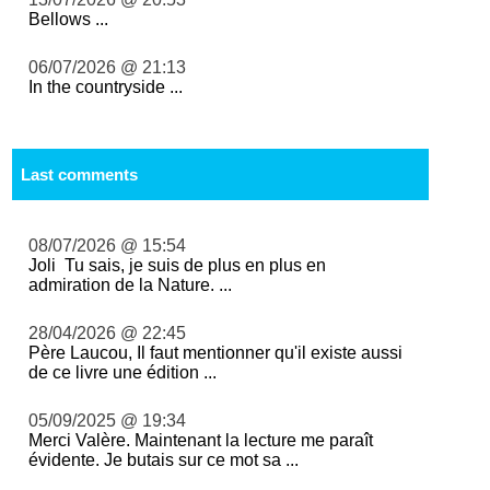
Bellows ...
06/07/2026 @ 21:13
In the countryside ...
Last comments
08/07/2026 @ 15:54
Joli Tu sais, je suis de plus en plus en
admiration de la Nature. ...
28/04/2026 @ 22:45
Père Laucou, Il faut mentionner qu'il existe aussi
de ce livre une édition ...
05/09/2025 @ 19:34
Merci Valère. Maintenant la lecture me paraît
évidente. Je butais sur ce mot sa ...