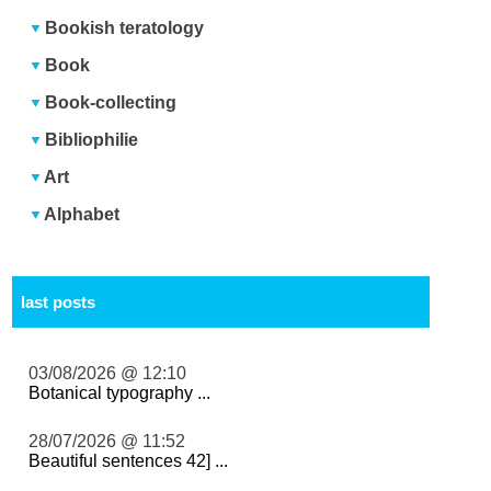
Bookish teratology
Book
Book-collecting
Bibliophilie
Art
Alphabet
last posts
03/08/2026 @ 12:10
Botanical typography ...
28/07/2026 @ 11:52
Beautiful sentences 42] ...