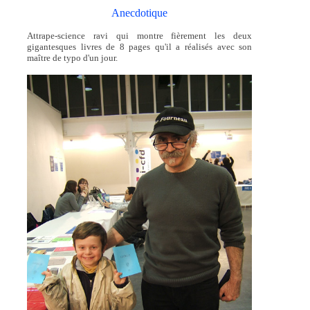
Anecdotique
Attrape-science ravi qui montre fièrement les deux
gigantesques livres de 8 pages qu'il a réalisés avec son
maître de typo d'un jour.