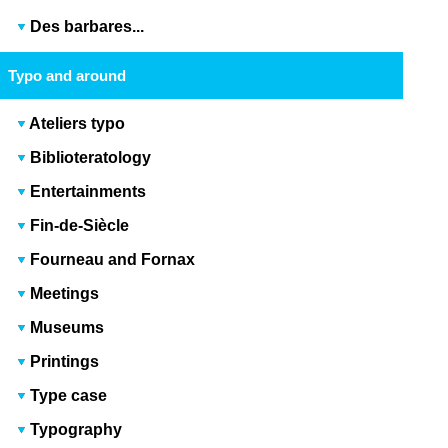
Des barbares...
Typo and around
Ateliers typo
Biblioteratology
Entertainments
Fin-de-Siècle
Fourneau and Fornax
Meetings
Museums
Printings
Type case
Typography