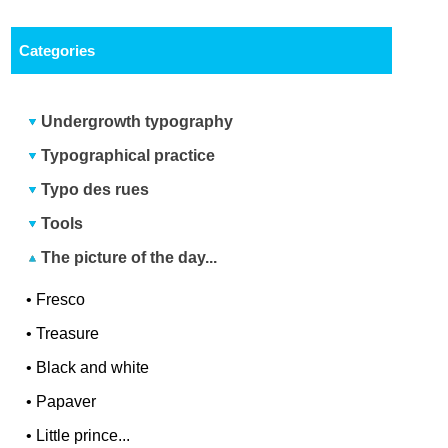
Categories
Undergrowth typography
Typographical practice
Typo des rues
Tools
The picture of the day...
•
Fresco
•
Treasure
•
Black and white
•
Papaver
•
Little prince...