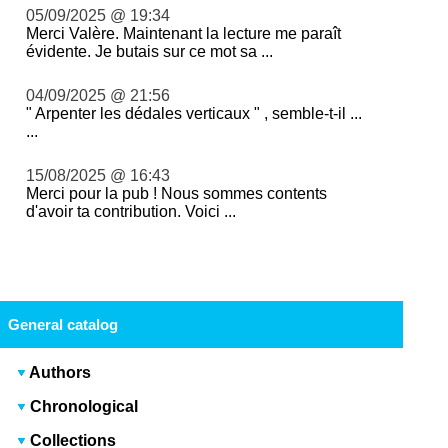
05/09/2025 @ 19:34
Merci Valère. Maintenant la lecture me paraît
évidente. Je butais sur ce mot sa ...
04/09/2025 @ 21:56
" Arpenter les dédales verticaux " , semble-t-il ...
...
15/08/2025 @ 16:43
Merci pour la pub ! Nous sommes contents
d'avoir ta contribution. Voici ...
General catalog
Authors
Chronological
Collections