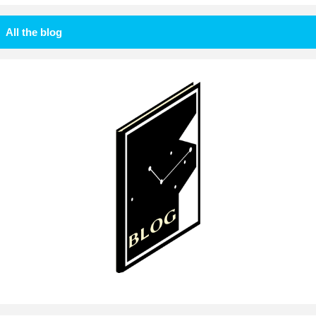
All the blog