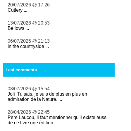
20/07/2026 @ 17:26
Cutlery ...
13/07/2026 @ 20:53
Bellows ...
06/07/2026 @ 21:13
In the countryside ...
Last comments
08/07/2026 @ 15:54
Joli Tu sais, je suis de plus en plus en
admiration de la Nature. ...
28/04/2026 @ 22:45
Père Laucou, Il faut mentionner qu'il existe aussi
de ce livre une édition ...