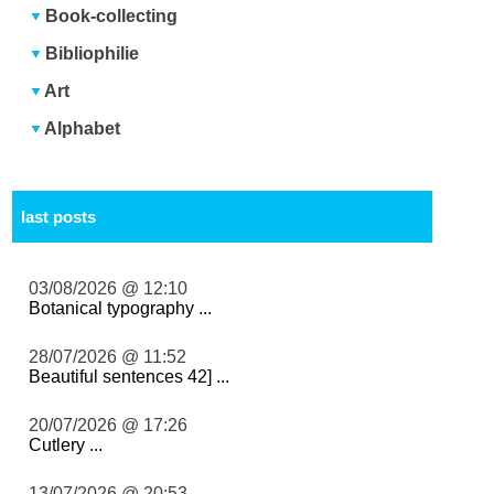
Book-collecting
Bibliophilie
Art
Alphabet
last posts
03/08/2026 @ 12:10
Botanical typography ...
28/07/2026 @ 11:52
Beautiful sentences 42] ...
20/07/2026 @ 17:26
Cutlery ...
13/07/2026 @ 20:53