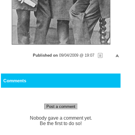
Published on
09/04/2009 @ 19:07
Comments
Post a comment
Nobody gave a comment yet.
Be the first to do so!