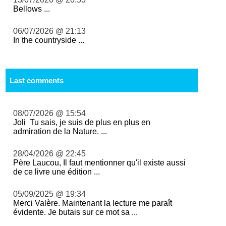
Bellows ...
06/07/2026 @ 21:13
In the countryside ...
Last comments
08/07/2026 @ 15:54
Joli Tu sais, je suis de plus en plus en
admiration de la Nature. ...
28/04/2026 @ 22:45
Père Laucou, Il faut mentionner qu'il existe aussi
de ce livre une édition ...
05/09/2025 @ 19:34
Merci Valère. Maintenant la lecture me paraît
évidente. Je butais sur ce mot sa ...