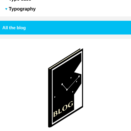
Typography
All the blog