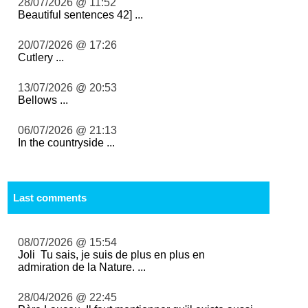
28/07/2026 @ 11:52
Beautiful sentences 42] ...
20/07/2026 @ 17:26
Cutlery ...
13/07/2026 @ 20:53
Bellows ...
06/07/2026 @ 21:13
In the countryside ...
Last comments
08/07/2026 @ 15:54
Joli Tu sais, je suis de plus en plus en
admiration de la Nature. ...
28/04/2026 @ 22:45