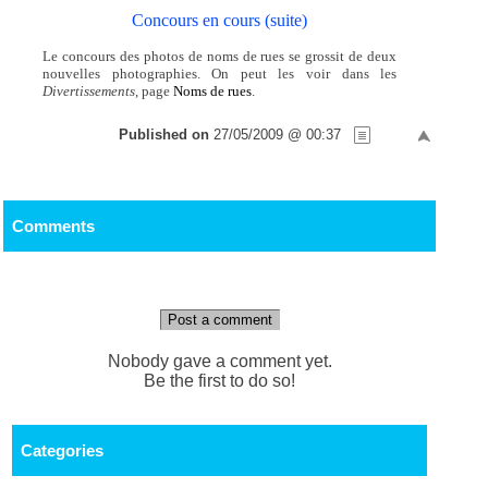
Concours en cours (suite)
Le concours des photos de noms de rues se grossit de deux
nouvelles photographies. On peut les voir dans les
Divertissements
, page
Noms de rues
.
Published on
27/05/2009 @ 00:37
Comments
Post a comment
Nobody gave a comment yet.
Be the first to do so!
Categories