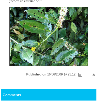
j'achète un costume neuf.
Published on
16/06/2009 @ 23:12
Comments