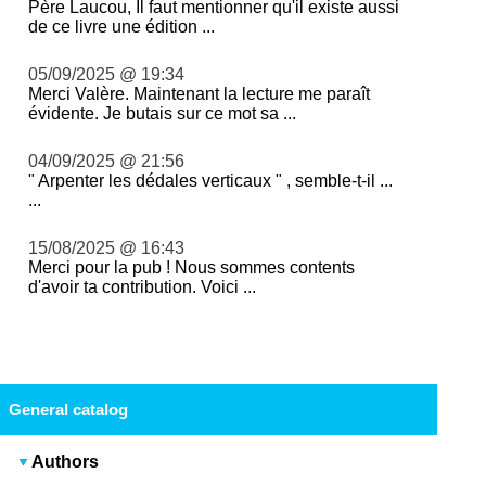
Père Laucou, Il faut mentionner qu'il existe aussi
de ce livre une édition ...
05/09/2025 @ 19:34
Merci Valère. Maintenant la lecture me paraît
évidente. Je butais sur ce mot sa ...
04/09/2025 @ 21:56
" Arpenter les dédales verticaux " , semble-t-il ...
...
15/08/2025 @ 16:43
Merci pour la pub ! Nous sommes contents
d'avoir ta contribution. Voici ...
General catalog
Authors