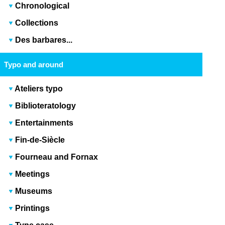
Chronological
Collections
Des barbares...
Typo and around
Ateliers typo
Biblioteratology
Entertainments
Fin-de-Siècle
Fourneau and Fornax
Meetings
Museums
Printings