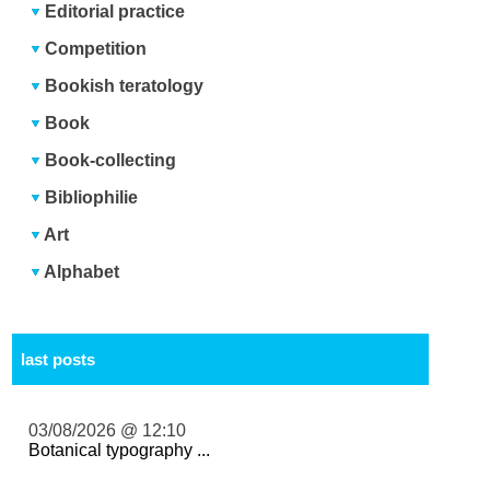
Editorial practice
Competition
Bookish teratology
Book
Book-collecting
Bibliophilie
Art
Alphabet
last posts
03/08/2026 @ 12:10
Botanical typography ...