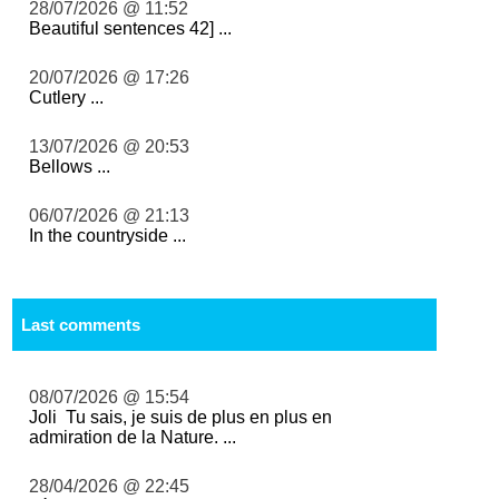
28/07/2026 @ 11:52
Beautiful sentences 42] ...
20/07/2026 @ 17:26
Cutlery ...
13/07/2026 @ 20:53
Bellows ...
06/07/2026 @ 21:13
In the countryside ...
Last comments
08/07/2026 @ 15:54
Joli Tu sais, je suis de plus en plus en
admiration de la Nature. ...
28/04/2026 @ 22:45