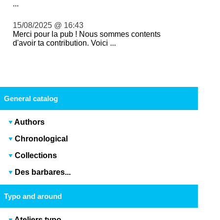
...
15/08/2025 @ 16:43
Merci pour la pub ! Nous sommes contents
d'avoir ta contribution. Voici ...
General catalog
Authors
Chronological
Collections
Des barbares...
Typo and around
Ateliers typo