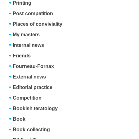
Printing
Post-competition
Places of conviviality
My masters
Internal news
Friends
Fourneau-Fornax
External news
Editorial practice
Competition
Bookish teratology
Book
Book-collecting