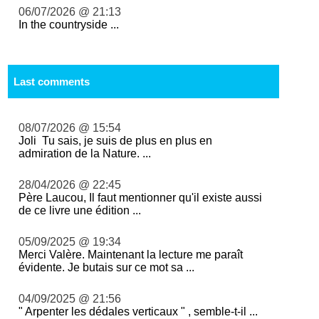
06/07/2026 @ 21:13
In the countryside ...
Last comments
08/07/2026 @ 15:54
Joli Tu sais, je suis de plus en plus en
admiration de la Nature. ...
28/04/2026 @ 22:45
Père Laucou, Il faut mentionner qu'il existe aussi
de ce livre une édition ...
05/09/2025 @ 19:34
Merci Valère. Maintenant la lecture me paraît
évidente. Je butais sur ce mot sa ...
04/09/2025 @ 21:56
" Arpenter les dédales verticaux " , semble-t-il ...