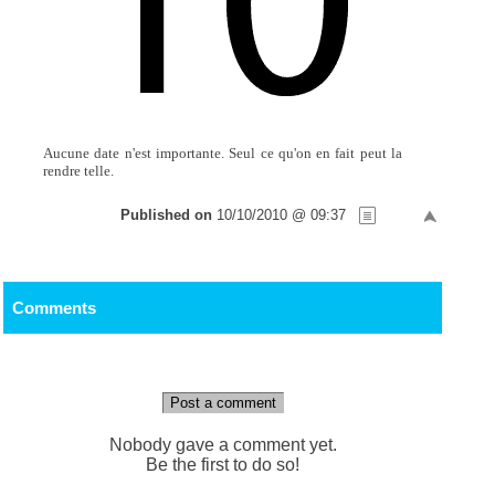
Aucune date n'est importante. Seul ce qu'on en fait peut la
rendre telle.
Published on
10/10/2010 @ 09:37
Comments
Post a comment
Nobody gave a comment yet.
Be the first to do so!