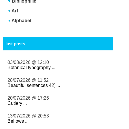
Bibliophilie
Art
Alphabet
last posts
03/08/2026 @ 12:10
Botanical typography ...
28/07/2026 @ 11:52
Beautiful sentences 42] ...
20/07/2026 @ 17:26
Cutlery ...
13/07/2026 @ 20:53
Bellows ...