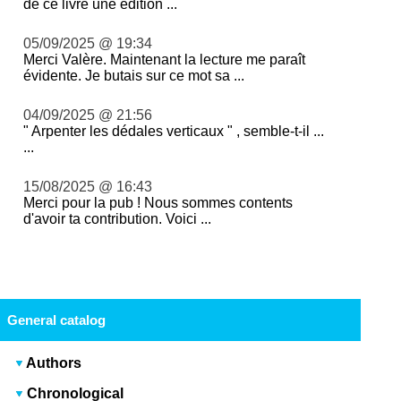
de ce livre une édition ...
05/09/2025 @ 19:34
Merci Valère. Maintenant la lecture me paraît
évidente. Je butais sur ce mot sa ...
04/09/2025 @ 21:56
" Arpenter les dédales verticaux " , semble-t-il ...
...
15/08/2025 @ 16:43
Merci pour la pub ! Nous sommes contents
d'avoir ta contribution. Voici ...
General catalog
Authors
Chronological