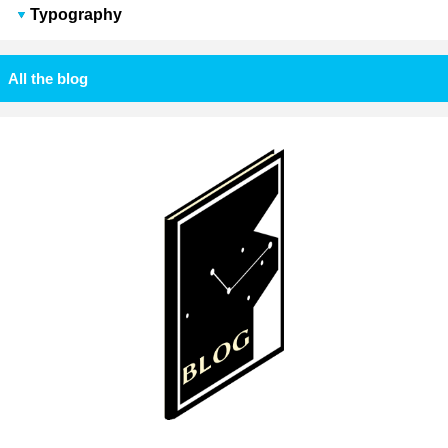
Typography
All the blog