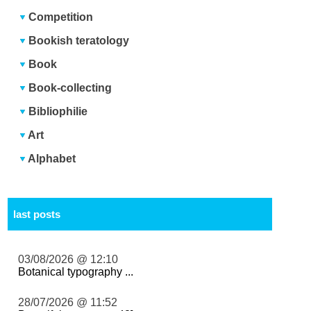
Competition
Bookish teratology
Book
Book-collecting
Bibliophilie
Art
Alphabet
last posts
03/08/2026 @ 12:10
Botanical typography ...
28/07/2026 @ 11:52