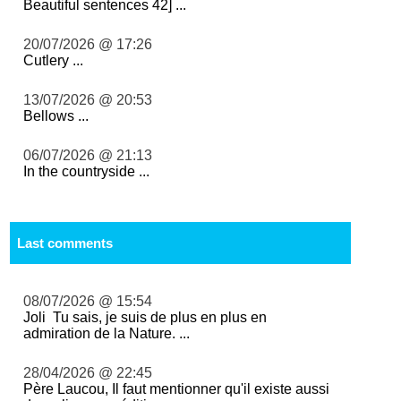
Beautiful sentences 42] ...
20/07/2026 @ 17:26
Cutlery ...
13/07/2026 @ 20:53
Bellows ...
06/07/2026 @ 21:13
In the countryside ...
Last comments
08/07/2026 @ 15:54
Joli Tu sais, je suis de plus en plus en
admiration de la Nature. ...
28/04/2026 @ 22:45
Père Laucou, Il faut mentionner qu'il existe aussi