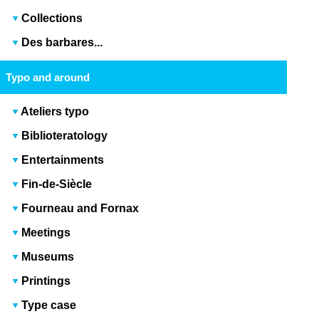
Collections
Des barbares...
Typo and around
Ateliers typo
Biblioteratology
Entertainments
Fin-de-Siècle
Fourneau and Fornax
Meetings
Museums
Printings
Type case