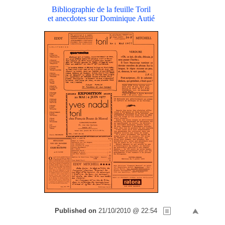
Bibliographie de la feuille Toril
et anecdotes sur Dominique Autié
Published on
21/10/2010 @ 22:54