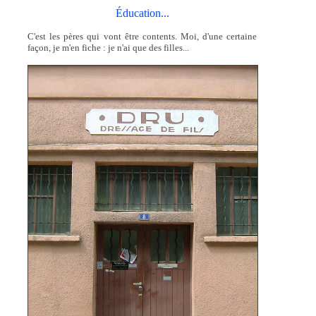
Éducation...
C'est les pères qui vont être contents. Moi, d'une certaine
façon, je m'en fiche : je n'ai que des filles...