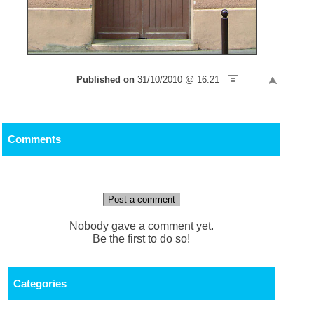
Published on
31/10/2010 @ 16:21
Comments
Post a comment
Nobody gave a comment yet.
Be the first to do so!
Categories