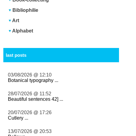
Bibliophilie
Art
Alphabet
last posts
03/08/2026 @ 12:10
Botanical typography ...
28/07/2026 @ 11:52
Beautiful sentences 42] ...
20/07/2026 @ 17:26
Cutlery ...
13/07/2026 @ 20:53