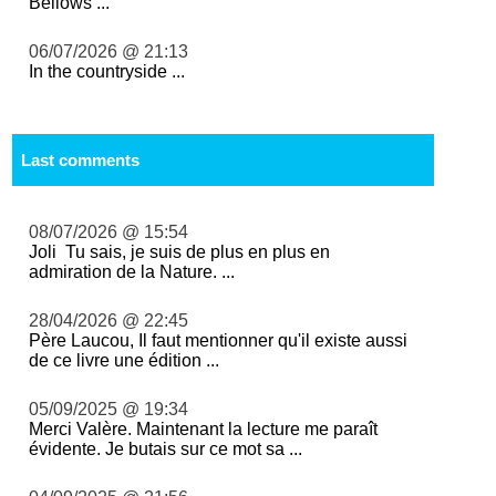
Bellows ...
06/07/2026 @ 21:13
In the countryside ...
Last comments
08/07/2026 @ 15:54
Joli Tu sais, je suis de plus en plus en
admiration de la Nature. ...
28/04/2026 @ 22:45
Père Laucou, Il faut mentionner qu'il existe aussi
de ce livre une édition ...
05/09/2025 @ 19:34
Merci Valère. Maintenant la lecture me paraît
évidente. Je butais sur ce mot sa ...