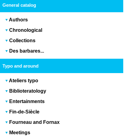
General catalog
Authors
Chronological
Collections
Des barbares...
Typo and around
Ateliers typo
Biblioteratology
Entertainments
Fin-de-Siècle
Fourneau and Fornax
Meetings