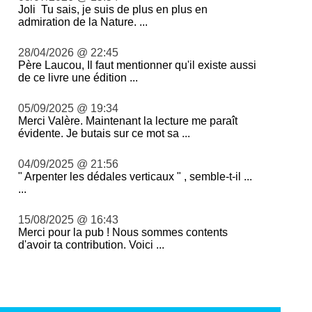
Joli Tu sais, je suis de plus en plus en
admiration de la Nature. ...
28/04/2026 @ 22:45
Père Laucou, Il faut mentionner qu'il existe aussi
de ce livre une édition ...
05/09/2025 @ 19:34
Merci Valère. Maintenant la lecture me paraît
évidente. Je butais sur ce mot sa ...
04/09/2025 @ 21:56
" Arpenter les dédales verticaux " , semble-t-il ...
...
15/08/2025 @ 16:43
Merci pour la pub ! Nous sommes contents
d'avoir ta contribution. Voici ...