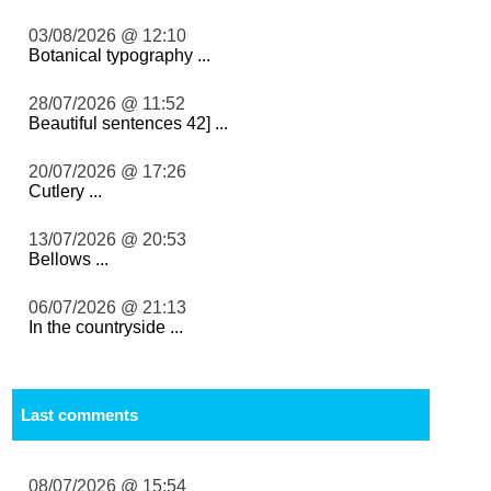
03/08/2026 @ 12:10
Botanical typography ...
28/07/2026 @ 11:52
Beautiful sentences 42] ...
20/07/2026 @ 17:26
Cutlery ...
13/07/2026 @ 20:53
Bellows ...
06/07/2026 @ 21:13
In the countryside ...
Last comments
08/07/2026 @ 15:54