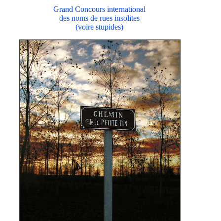
Grand Concours international
des noms de rues insolites
(voire stupides)