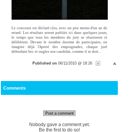
Le concours est déclaré clos, avec un peu moins d'un an de
retard. Les résultats seront publiés ici dans quelques jours,
le temps que tous les membres du jury se réunissent et
délibèrent. Devant le nombre énorme de participants, on
imagine déjà l'âpreté des empoignades, chaque juré
défendant bec et ongles son candidat, comme il se doit...
Published on
06/11/2010 @ 18:26
Comments
Post a comment
Nobody gave a comment yet.
Be the first to do so!