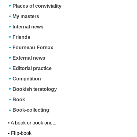
Places of conviviality
My masters
Internal news
Friends
Fourneau-Fornax
External news
Editorial practice
Competition
Bookish teratology
Book
Book-collecting
•
A book or book one...
•
Flip-book