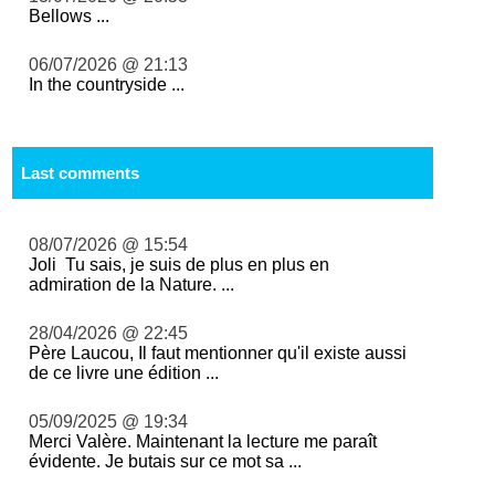
Bellows ...
06/07/2026 @ 21:13
In the countryside ...
Last comments
08/07/2026 @ 15:54
Joli Tu sais, je suis de plus en plus en
admiration de la Nature. ...
28/04/2026 @ 22:45
Père Laucou, Il faut mentionner qu'il existe aussi
de ce livre une édition ...
05/09/2025 @ 19:34
Merci Valère. Maintenant la lecture me paraît
évidente. Je butais sur ce mot sa ...