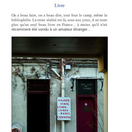
Livre
On a beau faire, on a beau dire, tout fout le camp, même la
bibliophilie. La triste réalité est là, sous nos yeux, il ne reste
plus qu'un seul beau livre en France... à moins qu'il n'ait
récemment
été vendu à un amateur étranger...