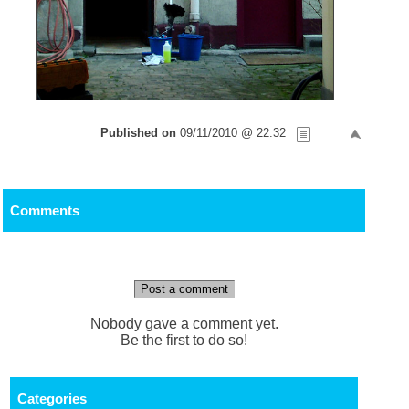
Published on
09/11/2010 @ 22:32
Comments
Post a comment
Nobody gave a comment yet.
Be the first to do so!
Categories