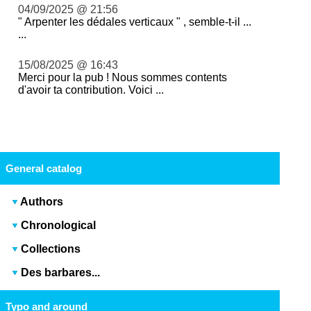
04/09/2025 @ 21:56
" Arpenter les dédales verticaux " , semble-t-il ...
...
15/08/2025 @ 16:43
Merci pour la pub ! Nous sommes contents
d'avoir ta contribution. Voici ...
General catalog
Authors
Chronological
Collections
Des barbares...
Typo and around