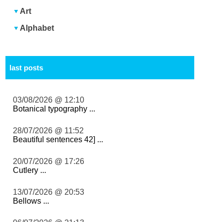
Art
Alphabet
last posts
03/08/2026 @ 12:10
Botanical typography ...
28/07/2026 @ 11:52
Beautiful sentences 42] ...
20/07/2026 @ 17:26
Cutlery ...
13/07/2026 @ 20:53
Bellows ...