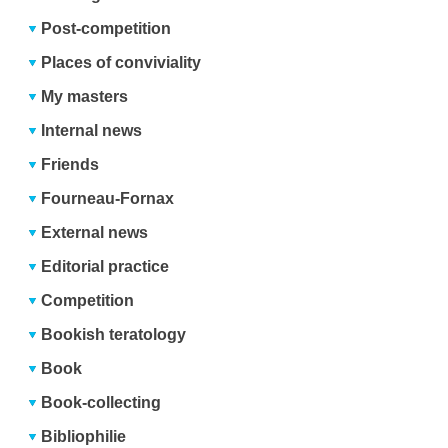
Post-competition
Places of conviviality
My masters
Internal news
Friends
Fourneau-Fornax
External news
Editorial practice
Competition
Bookish teratology
Book
Book-collecting
Bibliophilie