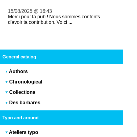
15/08/2025 @ 16:43
Merci pour la pub ! Nous sommes contents
d'avoir ta contribution. Voici ...
General catalog
Authors
Chronological
Collections
Des barbares...
Typo and around
Ateliers typo