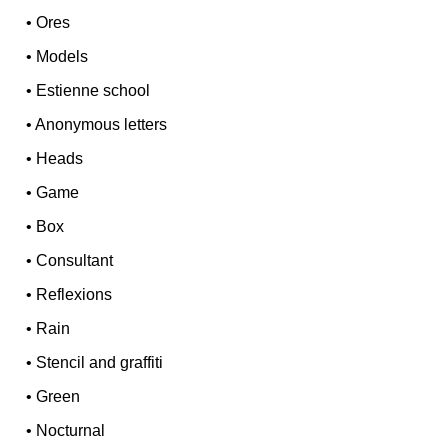
•
Ores
•
Models
•
Estienne school
•
Anonymous letters
•
Heads
•
Game
•
Box
•
Consultant
•
Reflexions
•
Rain
•
Stencil and graffiti
•
Green
•
Nocturnal