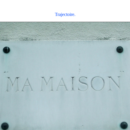
Trajectoire.