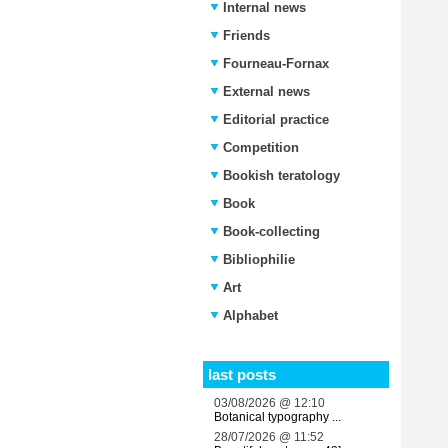
Internal news
Friends
Fourneau-Fornax
External news
Editorial practice
Competition
Bookish teratology
Book
Book-collecting
Bibliophilie
Art
Alphabet
last posts
03/08/2026 @ 12:10
Botanical typography ...
28/07/2026 @ 11:52