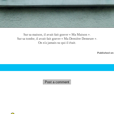
Sur sa maison, il avait fait graver « Ma Maison ».
Sur sa tombe, il avait fait graver « Ma Dernière Demeure ».
On n'a jamais su qui il était.
Published o
Post a comment