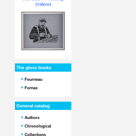
(videos)
The gloss books
Fourneau
Fornax
General catalog
Authors
Chronological
Collections