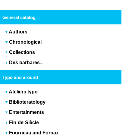
General catalog
Authors
Chronological
Collections
Des barbares...
Typo and around
Ateliers typo
Biblioteratology
Entertainments
Fin-de-Siècle
Fourneau and Fornax