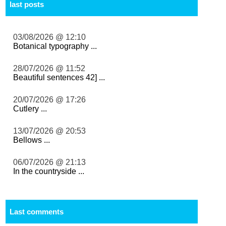
last posts
03/08/2026 @ 12:10
Botanical typography ...
28/07/2026 @ 11:52
Beautiful sentences 42] ...
20/07/2026 @ 17:26
Cutlery ...
13/07/2026 @ 20:53
Bellows ...
06/07/2026 @ 21:13
In the countryside ...
Last comments