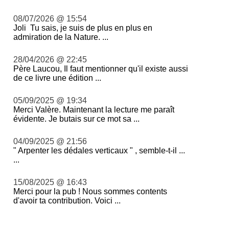
08/07/2026 @ 15:54
Joli Tu sais, je suis de plus en plus en
admiration de la Nature. ...
28/04/2026 @ 22:45
Père Laucou, Il faut mentionner qu'il existe aussi
de ce livre une édition ...
05/09/2025 @ 19:34
Merci Valère. Maintenant la lecture me paraît
évidente. Je butais sur ce mot sa ...
04/09/2025 @ 21:56
" Arpenter les dédales verticaux " , semble-t-il ...
...
15/08/2025 @ 16:43
Merci pour la pub ! Nous sommes contents
d'avoir ta contribution. Voici ...