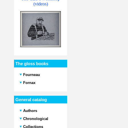
(videos)
The gloss books
Fourneau
Fornax
General catalog
Authors
Chronological
Collections