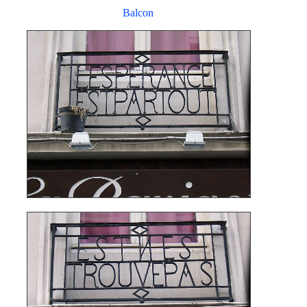
Balcon