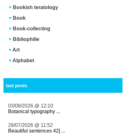
Bookish teratology
Book
Book-collecting
Bibliophilie
Art
Alphabet
last posts
03/08/2026 @ 12:10
Botanical typography ...
28/07/2026 @ 11:52
Beautiful sentences 42] ...