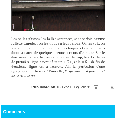
Les belles phrases, les belles sentences, sont parfois comme
Juliette Capulet : on les trouve à leur balcon. On les voit, on
les admire, on ne les comprend pas toujours très bien. Sans
doute à cause de quelques menues erreurs d'écriture. Sur le
deuxième balcon, le premier « S » est de trop, le « I » de fin
de première ligne devrait être un « E », et le « S » de fin de
deuxième ligne est à l'envers. Ah, la perfection d'une
typographie ! Un rêve ! Pour elle,
l'espérance est partout et
ne se trouve pas
.
Published on
16/12/2010 @ 20:38
Comments