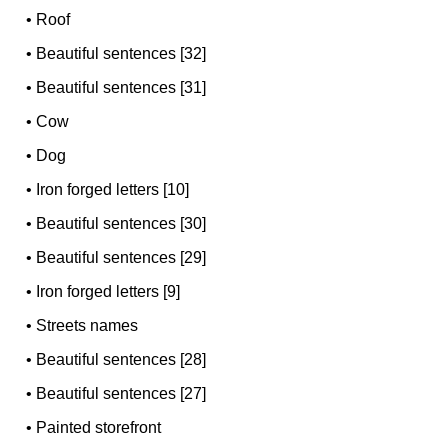
•
Roof
•
Beautiful sentences [32]
•
Beautiful sentences [31]
•
Cow
•
Dog
•
Iron forged letters [10]
•
Beautiful sentences [30]
•
Beautiful sentences [29]
•
Iron forged letters [9]
•
Streets names
•
Beautiful sentences [28]
•
Beautiful sentences [27]
•
Painted storefront