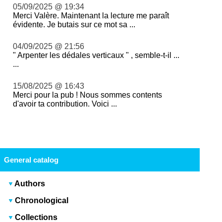
05/09/2025 @ 19:34
Merci Valère. Maintenant la lecture me paraît
évidente. Je butais sur ce mot sa ...
04/09/2025 @ 21:56
" Arpenter les dédales verticaux " , semble-t-il ...
...
15/08/2025 @ 16:43
Merci pour la pub ! Nous sommes contents
d'avoir ta contribution. Voici ...
General catalog
Authors
Chronological
Collections