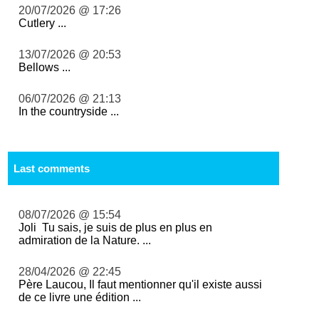
20/07/2026 @ 17:26
Cutlery ...
13/07/2026 @ 20:53
Bellows ...
06/07/2026 @ 21:13
In the countryside ...
Last comments
08/07/2026 @ 15:54
Joli Tu sais, je suis de plus en plus en
admiration de la Nature. ...
28/04/2026 @ 22:45
Père Laucou, Il faut mentionner qu'il existe aussi
de ce livre une édition ...