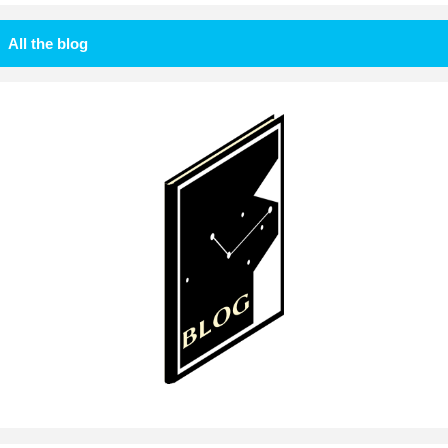
All the blog