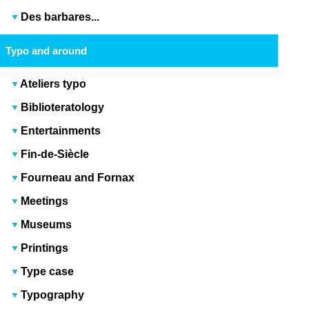
Des barbares...
Typo and around
Ateliers typo
Biblioteratology
Entertainments
Fin-de-Siècle
Fourneau and Fornax
Meetings
Museums
Printings
Type case
Typography