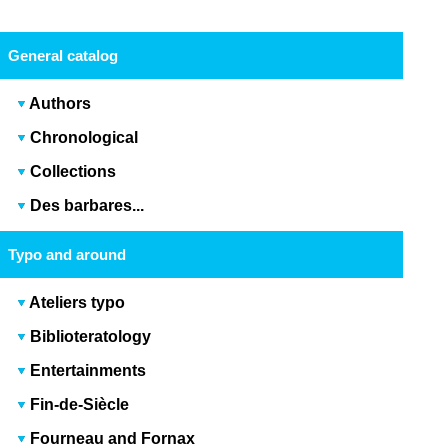
General catalog
Authors
Chronological
Collections
Des barbares...
Typo and around
Ateliers typo
Biblioteratology
Entertainments
Fin-de-Siècle
Fourneau and Fornax