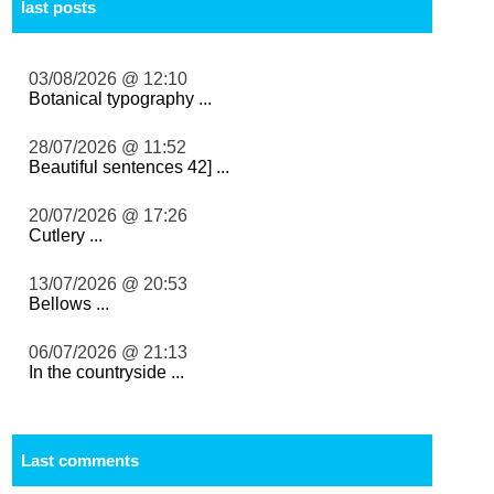
last posts
03/08/2026 @ 12:10
Botanical typography ...
28/07/2026 @ 11:52
Beautiful sentences 42] ...
20/07/2026 @ 17:26
Cutlery ...
13/07/2026 @ 20:53
Bellows ...
06/07/2026 @ 21:13
In the countryside ...
Last comments