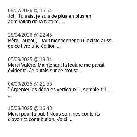
08/07/2026 @ 15:54
Joli Tu sais, je suis de plus en plus en
admiration de la Nature. ...
28/04/2026 @ 22:45
Père Laucou, Il faut mentionner qu'il existe aussi
de ce livre une édition ...
05/09/2025 @ 19:34
Merci Valère. Maintenant la lecture me paraît
évidente. Je butais sur ce mot sa ...
04/09/2025 @ 21:56
" Arpenter les dédales verticaux " , semble-t-il ...
...
15/08/2025 @ 16:43
Merci pour la pub ! Nous sommes contents
d'avoir ta contribution. Voici ...