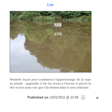
Lire
Première leçon pour commencer l'apprentissage de la typo
au plomb : apprendre à lire les textes à l'envers et placés la
tête en bas aussi vite que s'ils étaient dans le sens ordinaire.
Published on
13/01/2011 @ 22:48