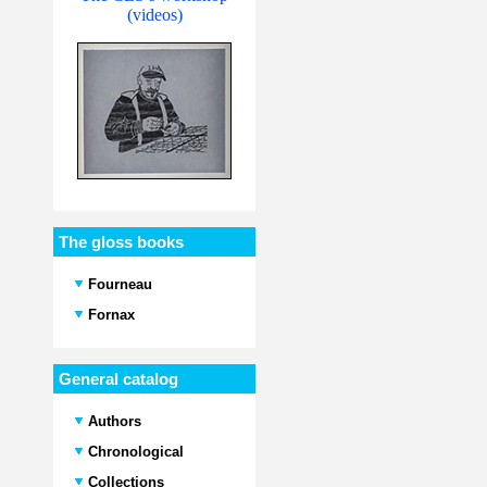
(videos)
The gloss books
Fourneau
Fornax
General catalog
Authors
Chronological
Collections