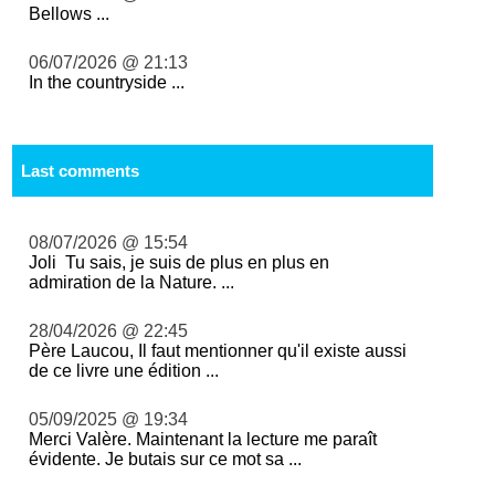
Bellows ...
06/07/2026 @ 21:13
In the countryside ...
Last comments
08/07/2026 @ 15:54
Joli Tu sais, je suis de plus en plus en
admiration de la Nature. ...
28/04/2026 @ 22:45
Père Laucou, Il faut mentionner qu'il existe aussi
de ce livre une édition ...
05/09/2025 @ 19:34
Merci Valère. Maintenant la lecture me paraît
évidente. Je butais sur ce mot sa ...