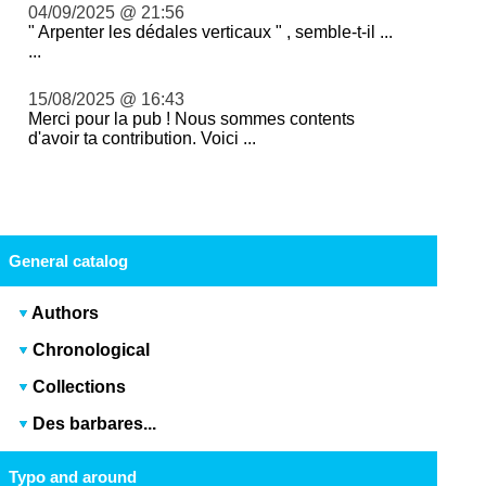
04/09/2025 @ 21:56
" Arpenter les dédales verticaux " , semble-t-il ...
...
15/08/2025 @ 16:43
Merci pour la pub ! Nous sommes contents
d'avoir ta contribution. Voici ...
General catalog
Authors
Chronological
Collections
Des barbares...
Typo and around