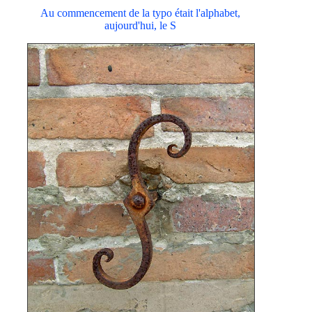
Au commencement de la typo était l'alphabet,
aujourd'hui, le S