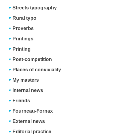
Streets typography
Rural typo
Proverbs
Printings
Printing
Post-competition
Places of conviviality
My masters
Internal news
Friends
Fourneau-Fornax
External news
Editorial practice