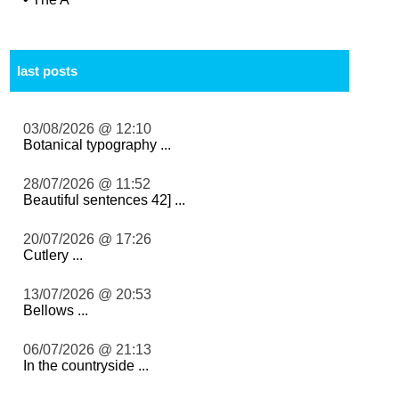
last posts
03/08/2026 @ 12:10
Botanical typography ...
28/07/2026 @ 11:52
Beautiful sentences 42] ...
20/07/2026 @ 17:26
Cutlery ...
13/07/2026 @ 20:53
Bellows ...
06/07/2026 @ 21:13
In the countryside ...