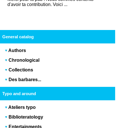
d'avoir ta contribution. Voici ...
General catalog
Authors
Chronological
Collections
Des barbares...
Typo and around
Ateliers typo
Biblioteratology
Entertainments