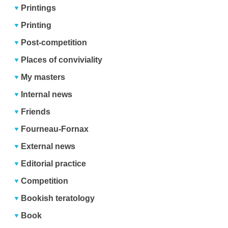
Printings
Printing
Post-competition
Places of conviviality
My masters
Internal news
Friends
Fourneau-Fornax
External news
Editorial practice
Competition
Bookish teratology
Book