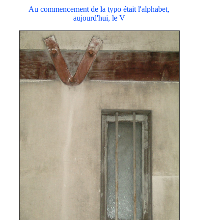
Au commencement de la typo était l'alphabet,
aujourd'hui, le V