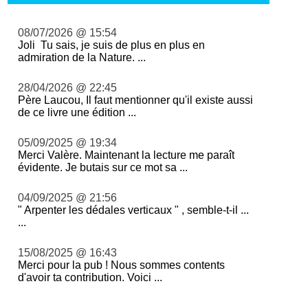
08/07/2026 @ 15:54
Joli Tu sais, je suis de plus en plus en
admiration de la Nature. ...
28/04/2026 @ 22:45
Père Laucou, Il faut mentionner qu'il existe aussi
de ce livre une édition ...
05/09/2025 @ 19:34
Merci Valère. Maintenant la lecture me paraît
évidente. Je butais sur ce mot sa ...
04/09/2025 @ 21:56
" Arpenter les dédales verticaux " , semble-t-il ...
...
15/08/2025 @ 16:43
Merci pour la pub ! Nous sommes contents
d'avoir ta contribution. Voici ...