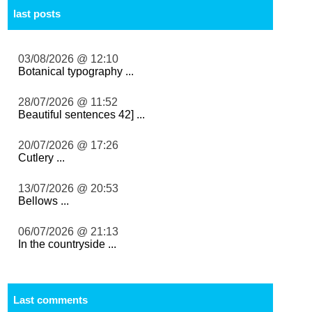
last posts
03/08/2026 @ 12:10
Botanical typography ...
28/07/2026 @ 11:52
Beautiful sentences 42] ...
20/07/2026 @ 17:26
Cutlery ...
13/07/2026 @ 20:53
Bellows ...
06/07/2026 @ 21:13
In the countryside ...
Last comments