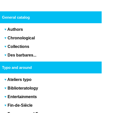
General catalog
Authors
Chronological
Collections
Des barbares...
Typo and around
Ateliers typo
Biblioteratology
Entertainments
Fin-de-Siècle