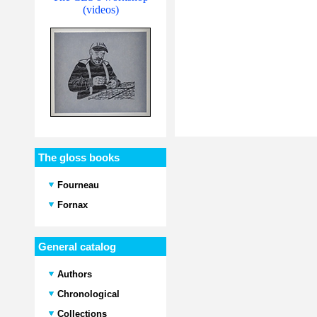
(videos)
The gloss books
Fourneau
Fornax
General catalog
Authors
Chronological
Collections