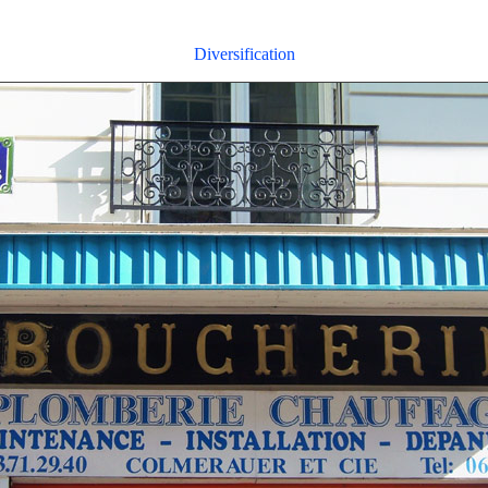
Diversification