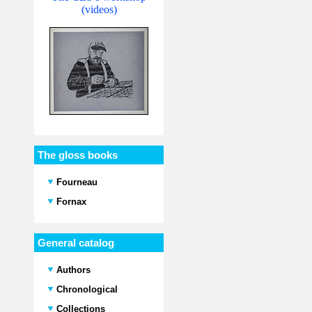
(videos)
The gloss books
Fourneau
Fornax
General catalog
Authors
Chronological
Collections