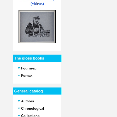
(videos)
The gloss books
Fourneau
Fornax
General catalog
Authors
Chronological
Collections