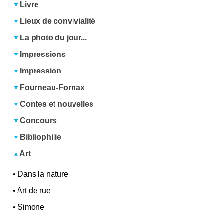
Livre
Lieux de convivialité
La photo du jour...
Impressions
Impression
Fourneau-Fornax
Contes et nouvelles
Concours
Bibliophilie
Art
•
Dans la nature
•
Art de rue
•
Simone