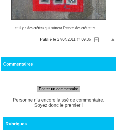
... et il y a des crétins qui ruinent l'œuvre des créateurs.
Publié le
27/04/2011 @ 09:36
Commentaires
Poster un commentaire
Personne n'a encore laissé de commentaire.
Soyez donc le premier !
Rubriques