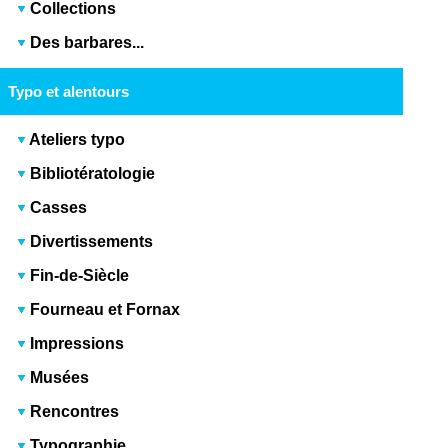
Collections
Des barbares...
Typo et alentours
Ateliers typo
Bibliotératologie
Casses
Divertissements
Fin-de-Siècle
Fourneau et Fornax
Impressions
Musées
Rencontres
Typographie