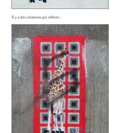
Il y a des créateurs qui offrent...