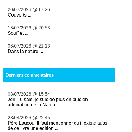
20/07/2026 @ 17:26
Couverts ...
13/07/2026 @ 20:53
Soufflet ...
06/07/2026 @ 21:13
Dans la nature ...
Derniers commentaires
08/07/2026 @ 15:54
Joli Tu sais, je suis de plus en plus en
admiration de la Nature. ...
28/04/2026 @ 22:45
Père Laucou, Il faut mentionner qu'il existe aussi
de ce livre une édition ...