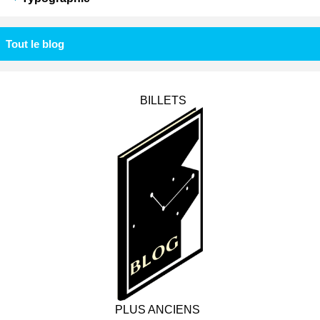
Tout le blog
BILLETS
PLUS ANCIENS