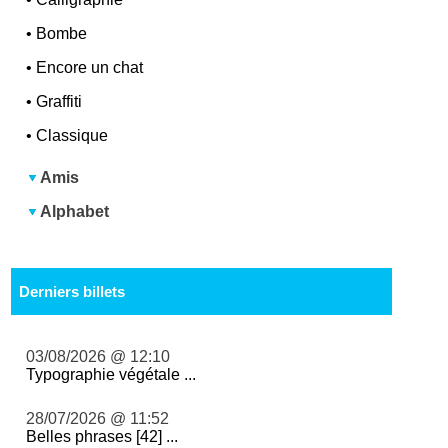
•
Bombe
•
Encore un chat
•
Graffiti
•
Classique
Amis
Alphabet
Derniers billets
03/08/2026 @ 12:10
Typographie végétale ...
28/07/2026 @ 11:52
Belles phrases [42] ...