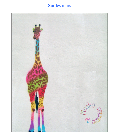
Sur les murs