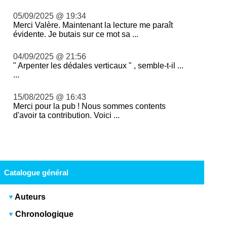
05/09/2025 @ 19:34
Merci Valère. Maintenant la lecture me paraît
évidente. Je butais sur ce mot sa ...
04/09/2025 @ 21:56
" Arpenter les dédales verticaux " , semble-t-il ...
...
15/08/2025 @ 16:43
Merci pour la pub ! Nous sommes contents
d'avoir ta contribution. Voici ...
Catalogue général
Auteurs
Chronologique