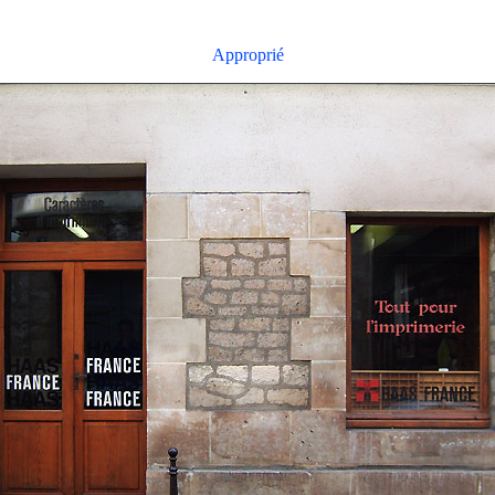
Approprié