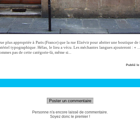
 plus appropriée à Paris (France) que la rue Elzévir pour abriter une boutique de 
tériel typographique. Hélas, le lieu a vécu. Les méchantes langues ajouteront : « 
ommes pas de cette catégorie-là, même si...
Publié l
Poster un commentaire
Personne n'a encore laissé de commentaire.
Soyez donc le premier !