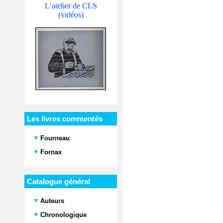
L’atelier de CLS
(vidéos)
Les livres commentés
Fourneau
Fornax
Catalogue général
Auteurs
Chronologique