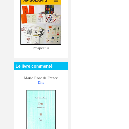
Prospectus
Le livre commenté
Marie-Rose de France
Dits